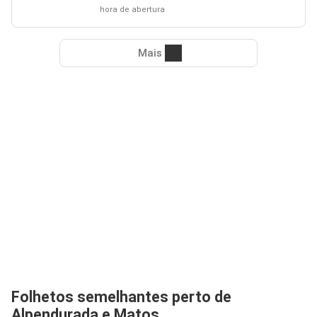
hora de abertura
Mais
Folhetos semelhantes perto de
Alpendurada e Matos