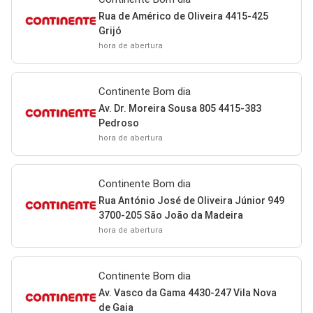
Rua de Américo de Oliveira 4415-425
Grijó
hora de abertura
Continente Bom dia
Av. Dr. Moreira Sousa 805 4415-383
Pedroso
hora de abertura
Continente Bom dia
Rua António José de Oliveira Júnior 949
3700-205 São João da Madeira
hora de abertura
Continente Bom dia
Av. Vasco da Gama 4430-247 Vila Nova
de Gaia