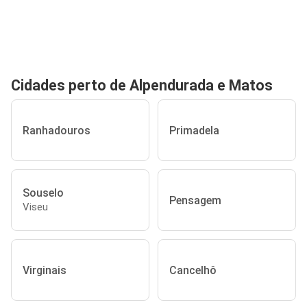
Cidades perto de Alpendurada e Matos
Ranhadouros
Primadela
Souselo
Pensagem
Viseu
Virginais
Cancelhô