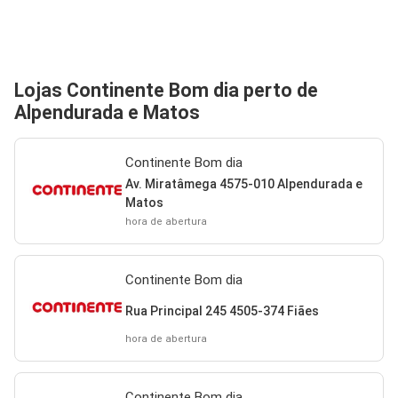
Lojas Continente Bom dia perto de
Alpendurada e Matos
Continente Bom dia
Av. Miratâmega 4575-010 Alpendurada e
Matos
hora de abertura
Continente Bom dia
Rua Principal 245 4505-374 Fiães
hora de abertura
Continente Bom dia