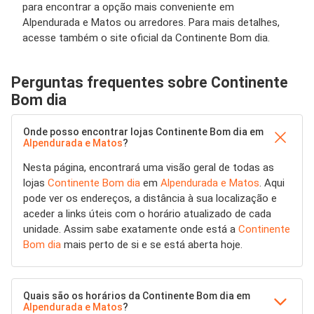
para encontrar a opção mais conveniente em
Alpendurada e Matos ou arredores. Para mais detalhes,
acesse também o site oficial da Continente Bom dia.
Perguntas frequentes sobre Continente
Bom dia
Onde posso encontrar lojas Continente Bom dia em
Alpendurada e Matos
?
Nesta página, encontrará uma visão geral de todas as
lojas
Continente Bom dia
em
Alpendurada e Matos
. Aqui
pode ver os endereços, a distância à sua localização e
aceder a links úteis com o horário atualizado de cada
unidade. Assim sabe exatamente onde está a
Continente
Bom dia
mais perto de si e se está aberta hoje.
Quais são os horários da Continente Bom dia em
Alpendurada e Matos
?