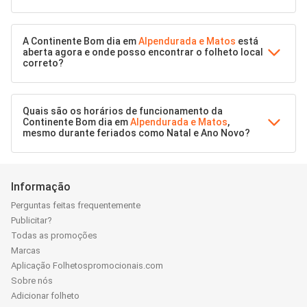
A Continente Bom dia em
Alpendurada e Matos
está
aberta agora e onde posso encontrar o folheto local
correto?
Quais são os horários de funcionamento da
Continente Bom dia em
Alpendurada e Matos
,
mesmo durante feriados como Natal e Ano Novo?
Informação
Perguntas feitas frequentemente
Publicitar?
Todas as promoções
Marcas
Aplicação Folhetospromocionais.com
Sobre nós
Adicionar folheto