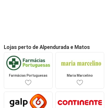
Lojas perto de Alpendurada e Matos
Farmácias Portuguesas
Maria Marcelino