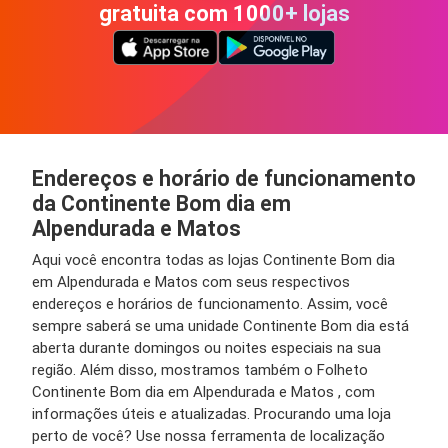
gratuita com 1000+ lojas
Endereços e horário de funcionamento
da Continente Bom dia em
Alpendurada e Matos
Aqui você encontra todas as lojas Continente Bom dia
em Alpendurada e Matos com seus respectivos
endereços e horários de funcionamento. Assim, você
sempre saberá se uma unidade Continente Bom dia está
aberta durante domingos ou noites especiais na sua
região. Além disso, mostramos também o Folheto
Continente Bom dia em Alpendurada e Matos , com
informações úteis e atualizadas. Procurando uma loja
perto de você? Use nossa ferramenta de localização