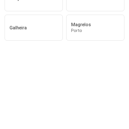
Magrelos
Galheira
Porto