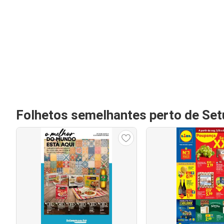
Folhetos semelhantes perto de Set