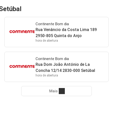
Setúbal
Continente Bom dia
Rua Venâncio da Costa Lima 189
2950-805 Quinta do Anjo
hora de abertura
Continente Bom dia
Rua Dom João António de La
Concha 12/14 2830-000 Setúbal
hora de abertura
Mais