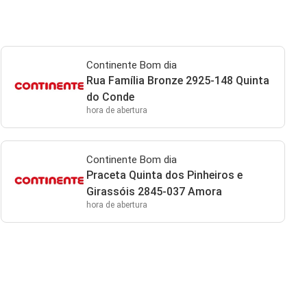
Continente Bom dia
Rua Família Bronze 2925-148 Quinta
do Conde
hora de abertura
Continente Bom dia
Praceta Quinta dos Pinheiros e
Girassóis 2845-037 Amora
hora de abertura