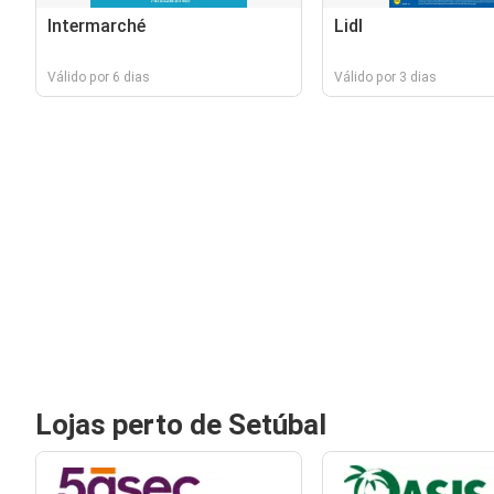
Intermarché
Lidl
Válido por 6 dias
Válido por 3 dias
Lojas perto de Setúbal