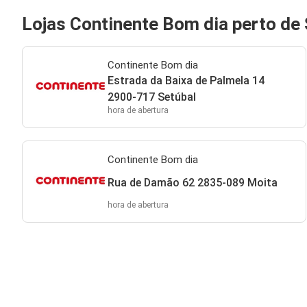
Lojas Continente Bom dia perto de 
Continente Bom dia
Estrada da Baixa de Palmela 14
2900-717 Setúbal
hora de abertura
Continente Bom dia
Rua de Damão 62 2835-089 Moita
hora de abertura