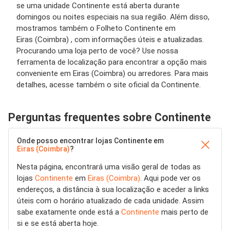
se uma unidade Continente está aberta durante
domingos ou noites especiais na sua região. Além disso,
mostramos também o Folheto Continente em
Eiras (Coimbra) , com informações úteis e atualizadas.
Procurando uma loja perto de você? Use nossa
ferramenta de localização para encontrar a opção mais
conveniente em Eiras (Coimbra) ou arredores. Para mais
detalhes, acesse também o site oficial da Continente.
Perguntas frequentes sobre Continente
Onde posso encontrar lojas Continente em
Eiras (Coimbra)
?
Nesta página, encontrará uma visão geral de todas as
lojas
Continente
em
Eiras (Coimbra)
. Aqui pode ver os
endereços, a distância à sua localização e aceder a links
úteis com o horário atualizado de cada unidade. Assim
sabe exatamente onde está a
Continente
mais perto de
si e se está aberta hoje.