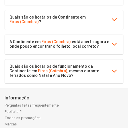
Quais são os horários da Continente em
Eiras (Coimbra)
?
A Continente em
Eiras (Coimbra)
está aberta agora e
onde posso encontrar o folheto local correto?
Quais são os horários de funcionamento da
Continente em
Eiras (Coimbra)
, mesmo durante
feriados como Natal e Ano Novo?
Informação
Perguntas feitas frequentemente
Publicitar?
Todas as promoções
Marcas