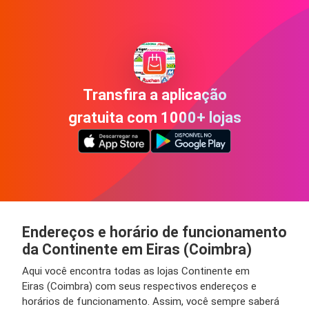
Transfira a aplicação
gratuita com 1000+ lojas
Endereços e horário de funcionamento
da Continente em Eiras (Coimbra)
Aqui você encontra todas as lojas Continente em
Eiras (Coimbra) com seus respectivos endereços e
horários de funcionamento. Assim, você sempre saberá