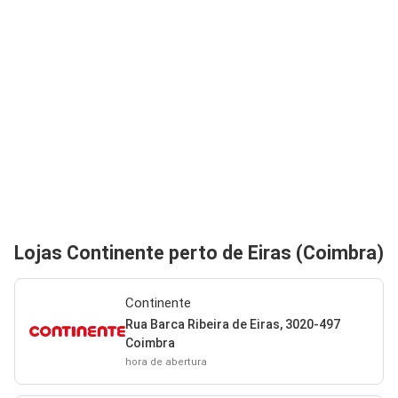
Lojas Continente perto de Eiras (Coimbra)
Continente
Rua Barca Ribeira de Eiras, 3020-497
Coimbra
hora de abertura