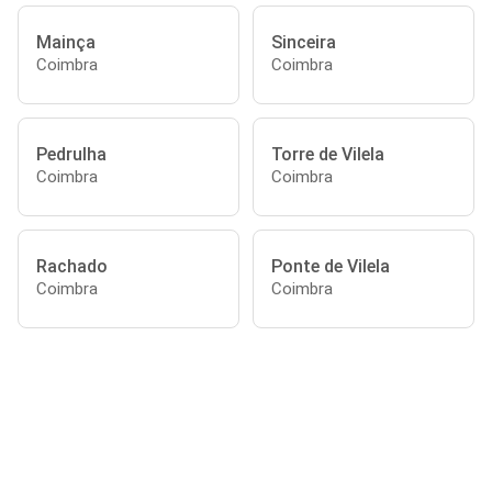
Mainça
Sinceira
Coimbra
Coimbra
Pedrulha
Torre de Vilela
Coimbra
Coimbra
Rachado
Ponte de Vilela
Coimbra
Coimbra