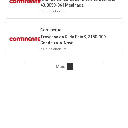
40, 3050-361 Mealhada
hora de abertura
Continente
Travessa da R. da Faia 9, 3150-100
Condeixa-a-Nova
hora de abertura
Mais