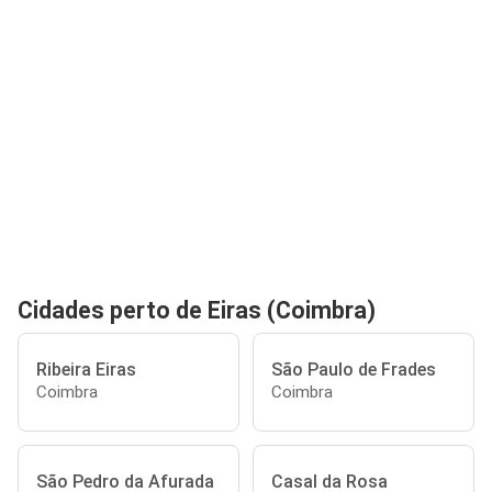
Cidades perto de Eiras (Coimbra)
Ribeira Eiras
São Paulo de Frades
Coimbra
Coimbra
São Pedro da Afurada
Casal da Rosa