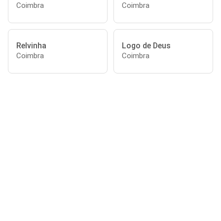
Coimbra
Coimbra
Relvinha
Logo de Deus
Coimbra
Coimbra