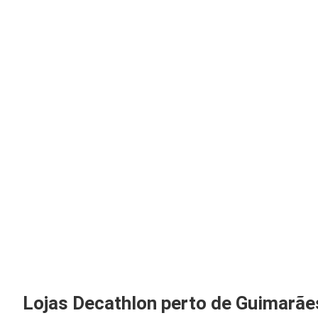
Lojas Decathlon perto de Guimarãe