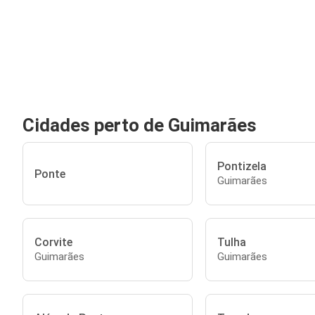
Cidades perto de Guimarães
Pontizela
Ponte
Guimarães
Corvite
Tulha
Guimarães
Guimarães