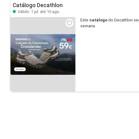
Catálogo Decathlon
Válido: 1 jul. até 10 ago.
Este
catálogo
do Decathlon se
semana.