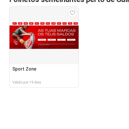
Sport Zone
Válido por 19 dias