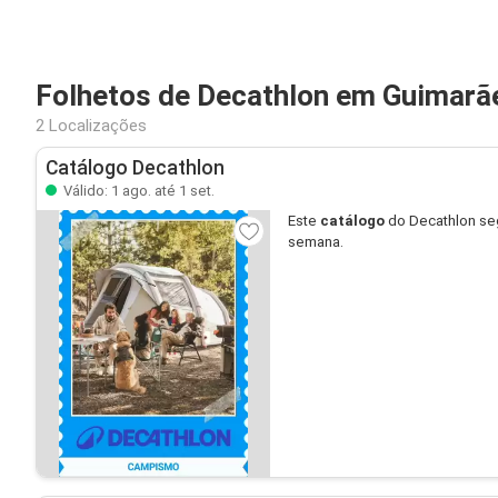
Folhetos de Decathlon em Guimarã
2 Localizações
Catálogo Decathlon
Válido: 1 ago. até 1 set.
Este
catálogo
do Decathlon se
semana.