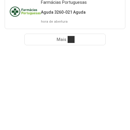
Farmácias Portuguesas
Aguda 3260-021 Aguda
hora de abertura
Mais