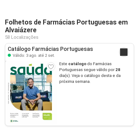
Folhetos de Farmácias Portuguesas em
Alvaiázere
58 Localizações
Catálogo Farmácias Portuguesas
Válido: 3 ago. até 2 set.
Este
catálogo
do Farmácias
Portuguesas segue válido por
28
dia(s). Veja o catálogo desta e da
próxima semana.