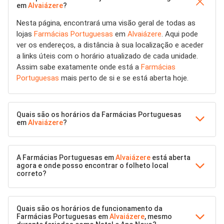
em
Alvaiázere
?
Nesta página, encontrará uma visão geral de todas as
lojas
Farmácias Portuguesas
em
Alvaiázere
. Aqui pode
ver os endereços, a distância à sua localização e aceder
a links úteis com o horário atualizado de cada unidade.
Assim sabe exatamente onde está a
Farmácias
Portuguesas
mais perto de si e se está aberta hoje.
Quais são os horários da Farmácias Portuguesas
em
Alvaiázere
?
A Farmácias Portuguesas em
Alvaiázere
está aberta
agora e onde posso encontrar o folheto local
correto?
Quais são os horários de funcionamento da
Farmácias Portuguesas em
Alvaiázere
, mesmo