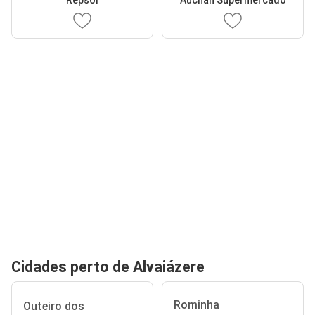
Cidades perto de Alvaiázere
Rominha
Outeiro dos