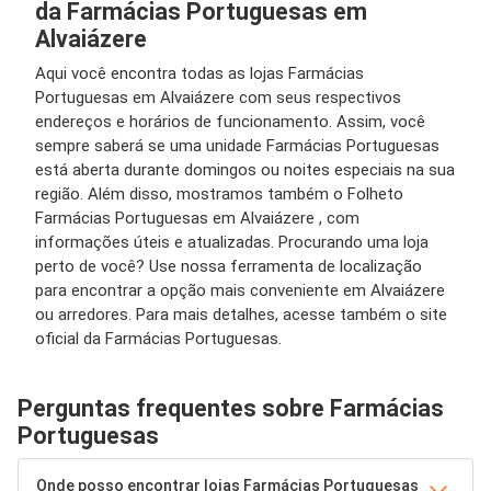
da Farmácias Portuguesas em
Alvaiázere
Aqui você encontra todas as lojas Farmácias
Portuguesas em Alvaiázere com seus respectivos
endereços e horários de funcionamento. Assim, você
sempre saberá se uma unidade Farmácias Portuguesas
está aberta durante domingos ou noites especiais na sua
região. Além disso, mostramos também o Folheto
Farmácias Portuguesas em Alvaiázere , com
informações úteis e atualizadas. Procurando uma loja
perto de você? Use nossa ferramenta de localização
para encontrar a opção mais conveniente em Alvaiázere
ou arredores. Para mais detalhes, acesse também o site
oficial da Farmácias Portuguesas.
Perguntas frequentes sobre Farmácias
Portuguesas
Onde posso encontrar lojas Farmácias Portuguesas