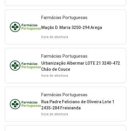
Farmácias Portuguesas
Maçãs D. Maria 3250-294 Arega
hora de abertura
Farmácias Portuguesas
Urbanização Albermar LOTE 21 3240-472
Chão de Couce
hora de abertura
Farmácias Portuguesas
Rua Padre Feliciano de Oliveira Lote 1
2435-284 Freixianda
hora de abertura