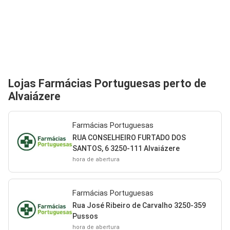
Lojas Farmácias Portuguesas perto de
Alvaiázere
Farmácias Portuguesas
RUA CONSELHEIRO FURTADO DOS
SANTOS, 6 3250-111 Alvaiázere
hora de abertura
Farmácias Portuguesas
Rua José Ribeiro de Carvalho 3250-359
Pussos
hora de abertura