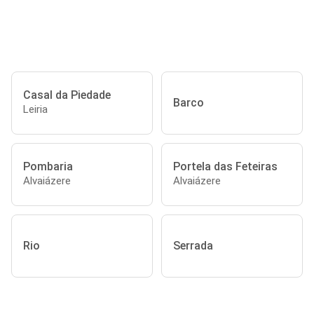
Casal da Piedade
Barco
Leiria
Pombaria
Portela das Feteiras
Alvaiázere
Alvaiázere
Rio
Serrada