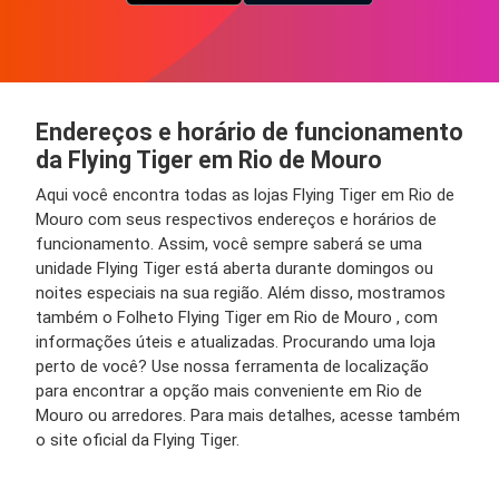
Endereços e horário de funcionamento
da Flying Tiger em Rio de Mouro
Aqui você encontra todas as lojas Flying Tiger em Rio de
Mouro com seus respectivos endereços e horários de
funcionamento. Assim, você sempre saberá se uma
unidade Flying Tiger está aberta durante domingos ou
noites especiais na sua região. Além disso, mostramos
também o Folheto Flying Tiger em Rio de Mouro , com
informações úteis e atualizadas. Procurando uma loja
perto de você? Use nossa ferramenta de localização
para encontrar a opção mais conveniente em Rio de
Mouro ou arredores. Para mais detalhes, acesse também
o site oficial da Flying Tiger.