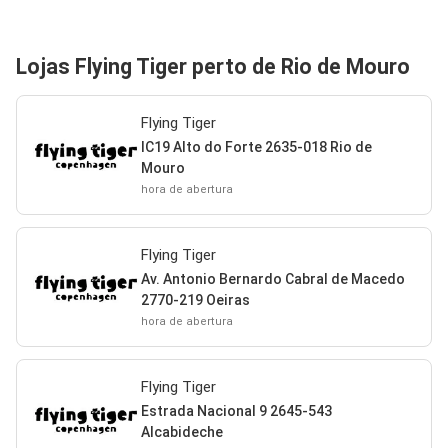
Lojas Flying Tiger perto de Rio de Mouro
Flying Tiger
IC19 Alto do Forte 2635-018 Rio de
Mouro
hora de abertura
Flying Tiger
Av. Antonio Bernardo Cabral de Macedo
2770-219 Oeiras
hora de abertura
Flying Tiger
Estrada Nacional 9 2645-543
Alcabideche