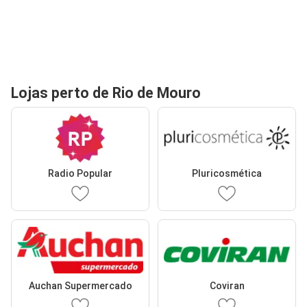
Lojas perto de Rio de Mouro
Radio Popular
Pluricosmética
Auchan Supermercado
Coviran