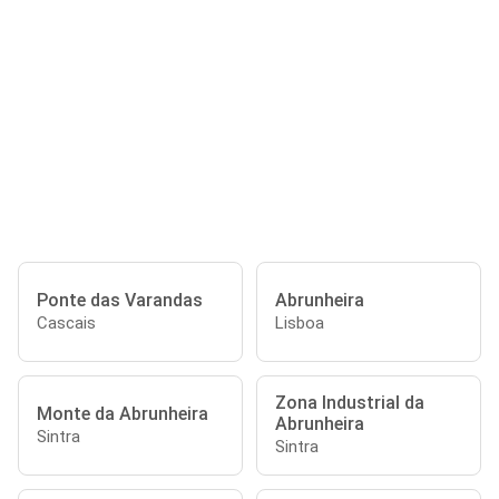
Ponte das Varandas
Abrunheira
Cascais
Lisboa
Zona Industrial da
Monte da Abrunheira
Abrunheira
Sintra
Sintra