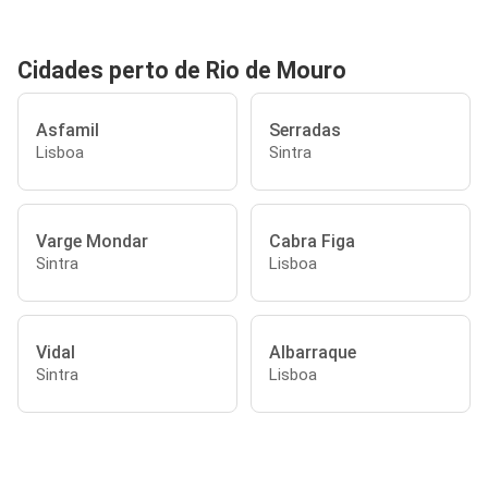
Cidades perto de Rio de Mouro
Asfamil
Serradas
Lisboa
Sintra
Varge Mondar
Cabra Figa
Sintra
Lisboa
Vidal
Albarraque
Sintra
Lisboa