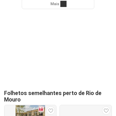
Mais
Folhetos semelhantes perto de Rio de
Mouro