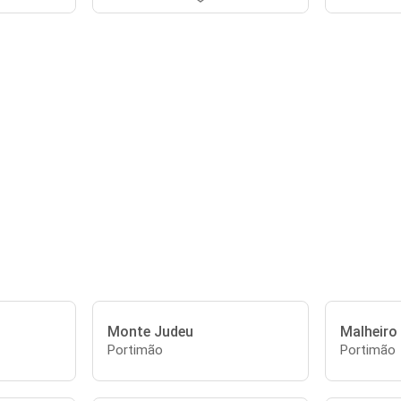
Monte Judeu
Malheiro
Portimão
Portimão