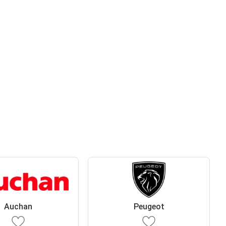
Auchan
Peugeot