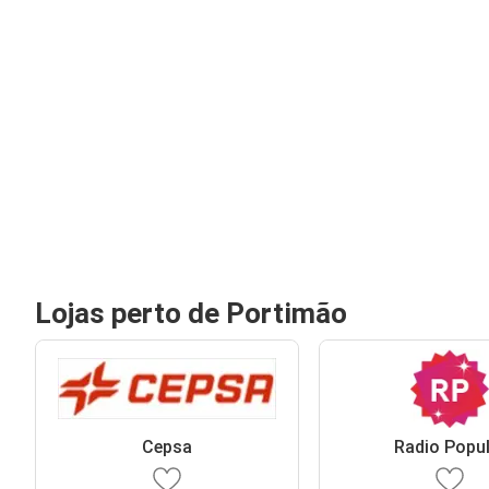
Lojas perto de Portimão
Cepsa
Radio Popu