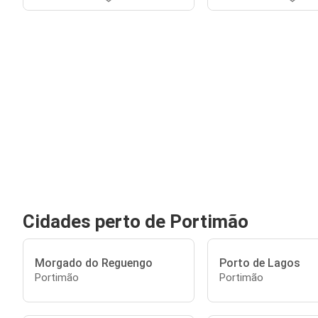
Cidades perto de Portimão
Morgado do Reguengo
Porto de Lagos
Portimão
Portimão