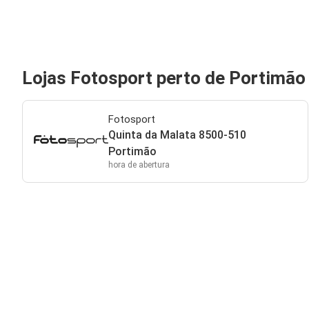
Lojas Fotosport perto de Portimão
Fotosport
Quinta da Malata 8500-510
Portimão
hora de abertura