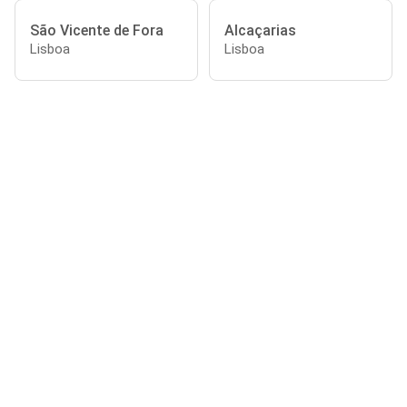
São Vicente de Fora
Alcaçarias
Lisboa
Lisboa