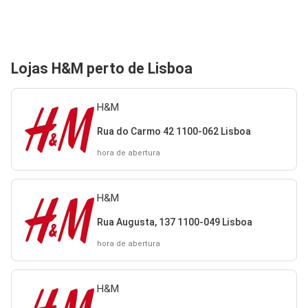
Lojas H&M perto de Lisboa
H&M
Rua do Carmo 42 1100-062 Lisboa
hora de abertura
H&M
Rua Augusta, 137 1100-049 Lisboa
hora de abertura
H&M