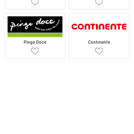
Pingo Doce
Continente