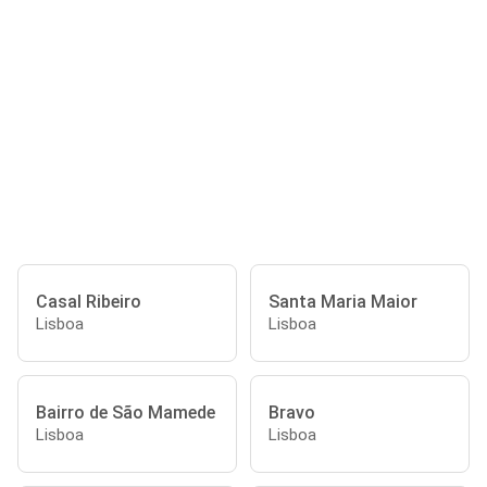
Casal Ribeiro
Santa Maria Maior
Lisboa
Lisboa
Bairro de São Mamede
Bravo
Lisboa
Lisboa