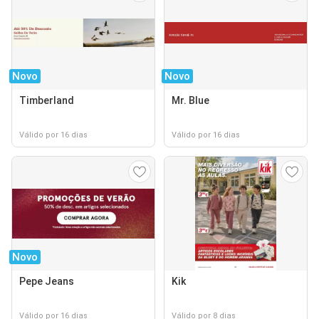
Novo
Novo
Timberland
Mr. Blue
Válido por 16 dias
Válido por 16 dias
Novo
Pepe Jeans
Kik
Válido por 16 dias
Válido por 8 dias