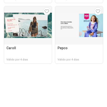
Caroll
Pepco
Válido por 4 dias
Válido por 4 dias