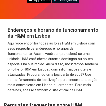
Endereços e horário de funcionamento
da H&M em Lisboa
Aqui você encontra todas as lojas H&M em Lisboa com
seus respectivos endereços e horários de
funcionamento. Assim, você sempre saberá se uma
unidade H&M está aberta durante domingos ou noites
especiais na sua região. Além disso, mostramos também
o Folheto H&M em Lisboa , com informações úteis e
atualizadas. Procurando uma loja perto de você? Use
nossa ferramenta de localização para encontrar a opção
mais conveniente em Lisboa ou arredores. Para mais
detalhes, acesse também o site oficial da H&M.
Perguntas frequentes sobre H&M