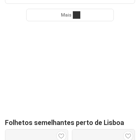
Mais
Folhetos semelhantes perto de Lisboa