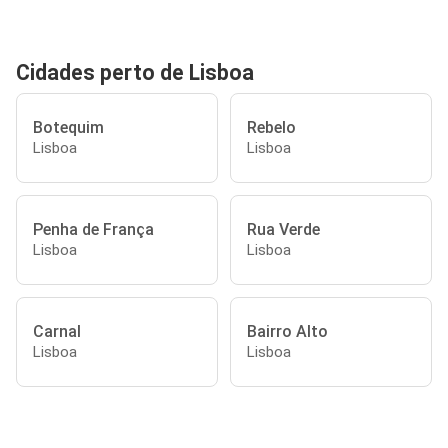
Cidades perto de Lisboa
Botequim
Rebelo
Lisboa
Lisboa
Penha de França
Rua Verde
Lisboa
Lisboa
Carnal
Bairro Alto
Lisboa
Lisboa