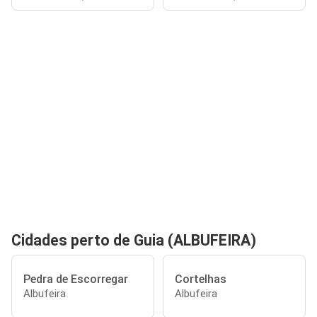
Cidades perto de Guia (ALBUFEIRA)
Pedra de Escorregar
Cortelhas
Albufeira
Albufeira