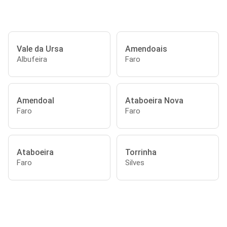
Vale da Ursa
Amendoais
Albufeira
Faro
Amendoal
Ataboeira Nova
Faro
Faro
Ataboeira
Torrinha
Faro
Silves