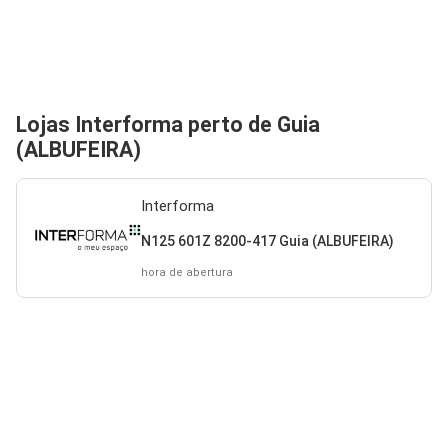
Lojas Interforma perto de Guia
(ALBUFEIRA)
Interforma
N125 601Z 8200-417 Guia (ALBUFEIRA)
hora de abertura