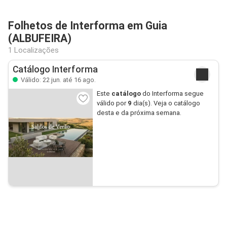
Folhetos de Interforma em Guia
(ALBUFEIRA)
1 Localizações
Catálogo Interforma
Válido: 22 jun. até 16 ago.
Este
catálogo
do Interforma segue
válido por
9
dia(s). Veja o catálogo
desta e da próxima semana.