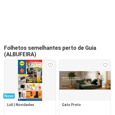
Folhetos semelhantes perto de Guia
(ALBUFEIRA)
Novo
Lidl | Novidades
Gato Preto