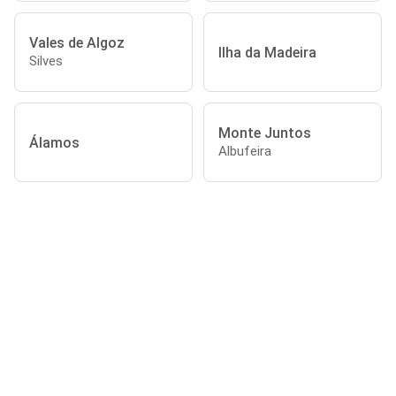
Vales de Algoz
Ilha da Madeira
Silves
Monte Juntos
Álamos
Albufeira