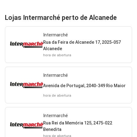
Lojas Intermarché perto de Alcanede
Intermarché
Rua da Feira de Alcanede 17, 2025-057
Alcanede
hora de abertura
Intermarché
Avenida de Portugal, 2040-349 Rio Maior
hora de abertura
Intermarché
Rua Rei da Memória 125, 2475-022
Benedita
hora de abertura