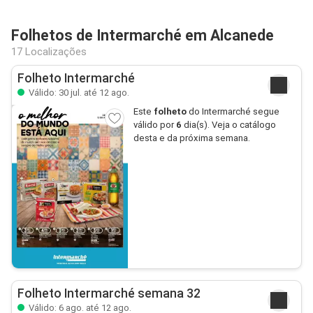
Folhetos de Intermarché em Alcanede
17 Localizações
Folheto Intermarché
Válido: 30 jul. até 12 ago.
Este
folheto
do Intermarché segue
válido por
6
dia(s). Veja o catálogo
desta e da próxima semana.
Folheto Intermarché semana 32
Válido: 6 ago. até 12 ago.