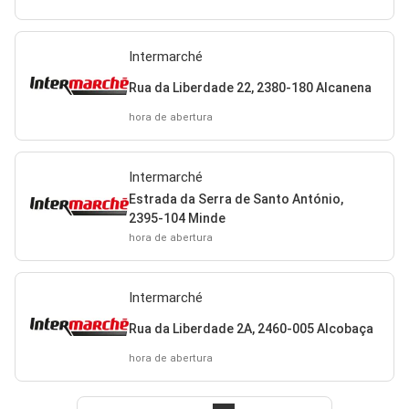
Intermarché
Rua da Liberdade 22, 2380-180 Alcanena
hora de abertura
Intermarché
Estrada da Serra de Santo António,
2395-104 Minde
hora de abertura
Intermarché
Rua da Liberdade 2A, 2460-005 Alcobaça
hora de abertura