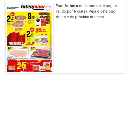
Este
folheto
do Intermarché segue
válido por
6
dia(s). Veja o catálogo
desta e da próxima semana.