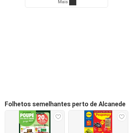
Mais
Folhetos semelhantes perto de Alcanede