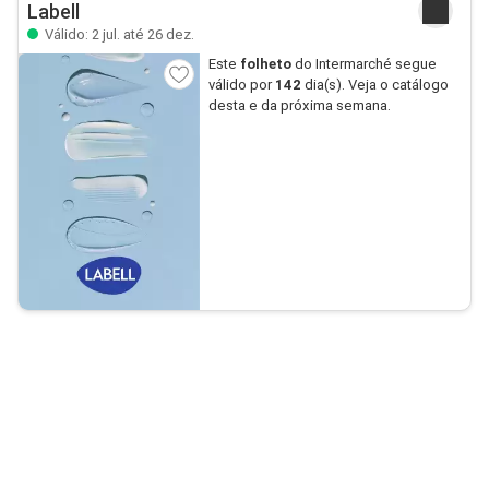
Labell
Válido: 2 jul. até 26 dez.
Este
folheto
do Intermarché segue
válido por
142
dia(s). Veja o catálogo
desta e da próxima semana.