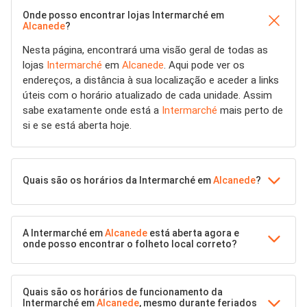
Onde posso encontrar lojas Intermarché em
Alcanede
?
Nesta página, encontrará uma visão geral de todas as
lojas
Intermarché
em
Alcanede
. Aqui pode ver os
endereços, a distância à sua localização e aceder a links
úteis com o horário atualizado de cada unidade. Assim
sabe exatamente onde está a
Intermarché
mais perto de
si e se está aberta hoje.
Quais são os horários da Intermarché em
Alcanede
?
A Intermarché em
Alcanede
está aberta agora e
onde posso encontrar o folheto local correto?
Quais são os horários de funcionamento da
Intermarché em
Alcanede
, mesmo durante feriados