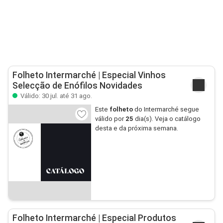
Folheto Intermarché | Especial Vinhos
Selecção de Enófilos Novidades
Válido: 30 jul. até 31 ago.
Este
folheto
do Intermarché segue
válido por
25
dia(s). Veja o catálogo
desta e da próxima semana.
Folheto Intermarché | Especial Produtos