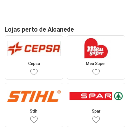
Lojas perto de Alcanede
Cepsa
Meu Super
Stihl
Spar