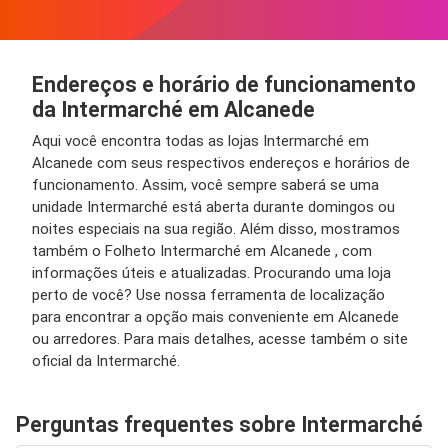
Endereços e horário de funcionamento
da Intermarché em Alcanede
Aqui você encontra todas as lojas Intermarché em
Alcanede com seus respectivos endereços e horários de
funcionamento. Assim, você sempre saberá se uma
unidade Intermarché está aberta durante domingos ou
noites especiais na sua região. Além disso, mostramos
também o Folheto Intermarché em Alcanede , com
informações úteis e atualizadas. Procurando uma loja
perto de você? Use nossa ferramenta de localização
para encontrar a opção mais conveniente em Alcanede
ou arredores. Para mais detalhes, acesse também o site
oficial da Intermarché.
Perguntas frequentes sobre Intermarché