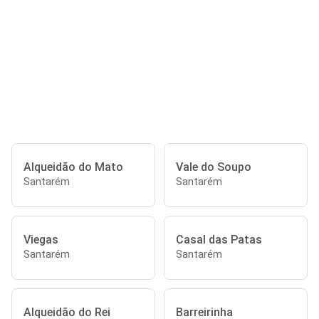
Alqueidão do Mato
Vale do Soupo
Santarém
Santarém
Viegas
Casal das Patas
Santarém
Santarém
Alqueidão do Rei
Barreirinha