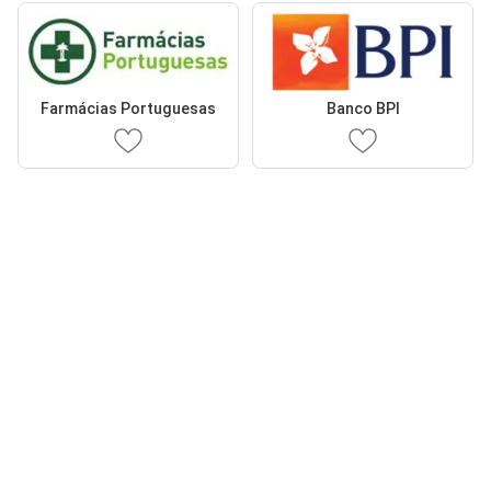
Farmácias Portuguesas
Banco BPI