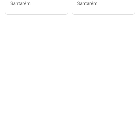
Santarém
Santarém