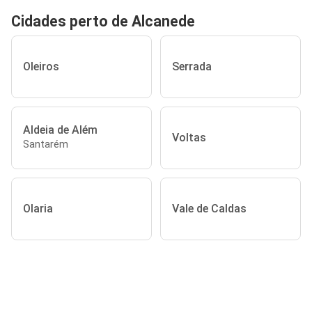
Cidades perto de Alcanede
Oleiros
Serrada
Aldeia de Além
Voltas
Santarém
Olaria
Vale de Caldas