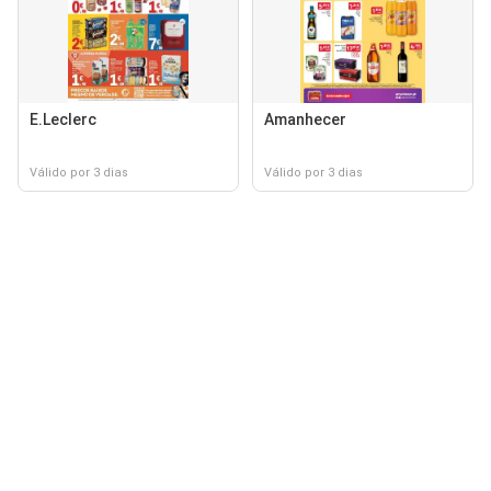
E.Leclerc
Amanhecer
Válido por 3 dias
Válido por 3 dias