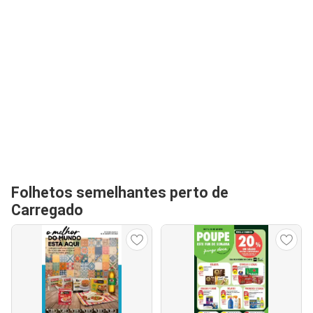
Folhetos semelhantes perto de
Carregado