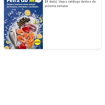
21
dia(s). Veja o catálogo desta e da
próxima semana.