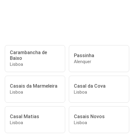
Carambancha de
Passinha
Baixo
Alenquer
Lisboa
Casais da Marmeleira
Casal da Cova
Lisboa
Lisboa
Casal Matias
Casais Novos
Lisboa
Lisboa