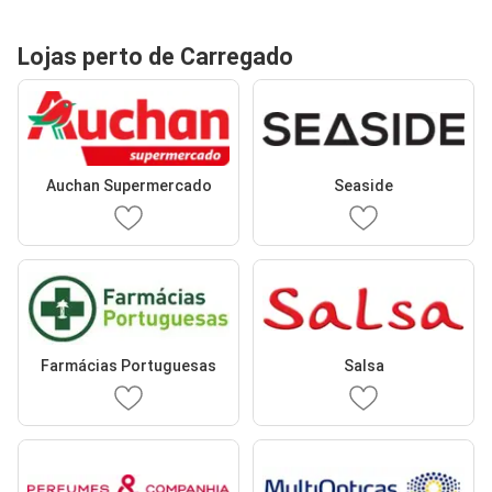
Lojas perto de Carregado
Auchan Supermercado
Seaside
Farmácias Portuguesas
Salsa