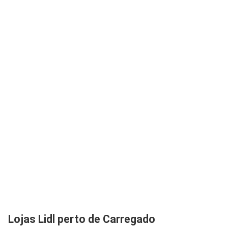
Lojas Lidl perto de Carregado