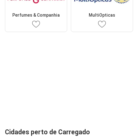
Perfumes & Companhia
MultiOpticas
Cidades perto de Carregado