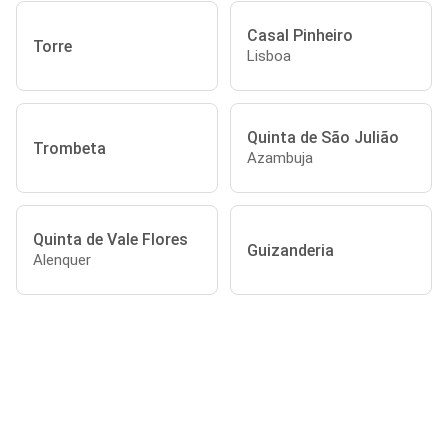
Casal Pinheiro
Torre
Lisboa
Quinta de São Julião
Trombeta
Azambuja
Quinta de Vale Flores
Guizanderia
Alenquer