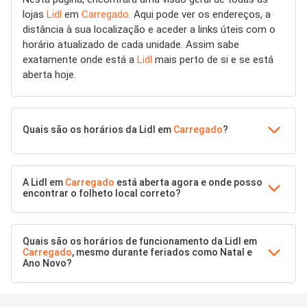
lojas
Lidl
em
Carregado
. Aqui pode ver os endereços, a
distância à sua localização e aceder a links úteis com o
horário atualizado de cada unidade. Assim sabe
exatamente onde está a
Lidl
mais perto de si e se está
aberta hoje.
Quais são os horários da Lidl em
Carregado
?
A Lidl em
Carregado
está aberta agora e onde posso
encontrar o folheto local correto?
Quais são os horários de funcionamento da Lidl em
Carregado
, mesmo durante feriados como Natal e
Ano Novo?