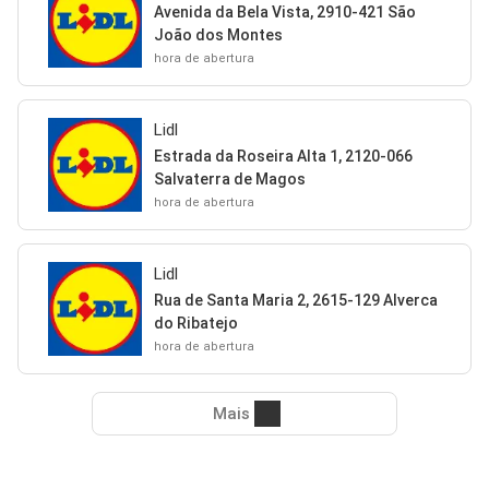
Avenida da Bela Vista, 2910-421 São
João dos Montes
hora de abertura
Lidl
Estrada da Roseira Alta 1, 2120-066
Salvaterra de Magos
hora de abertura
Lidl
Rua de Santa Maria 2, 2615-129 Alverca
do Ribatejo
hora de abertura
Mais