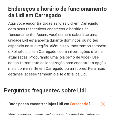
Endereços e horário de funcionamento
da Lidl em Carregado
Aqui você encontra todas as lojas Lidl em Carregado
com seus respectivos endereços e horários de
funcionamento. Assim, você sempre saberá se uma
unidade Lidl está aberta durante domingos ou noites
especiais na sua região. Além disso, mostramos também
o Folheto Lidl em Carregado , com informações úteis e
atualizadas. Procurando uma loja perto de você? Use
nossa ferramenta de localização para encontrar a opção
mais conveniente em Carregado ou arredores. Para mais
detalhes, acesse também o site oficial da Lidl.
Perguntas frequentes sobre Lidl
Onde posso encontrar lojas Lidl em
Carregado
?
Nesta página, encontrará uma visão geral de todas as