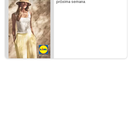
próxima semana.