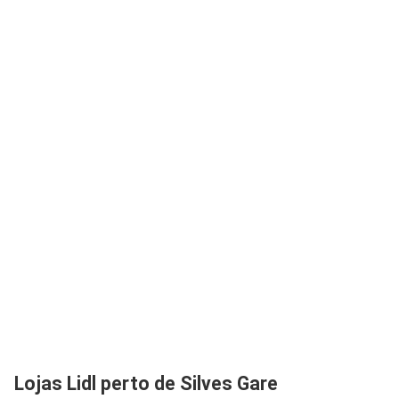
Lojas Lidl perto de Silves Gare