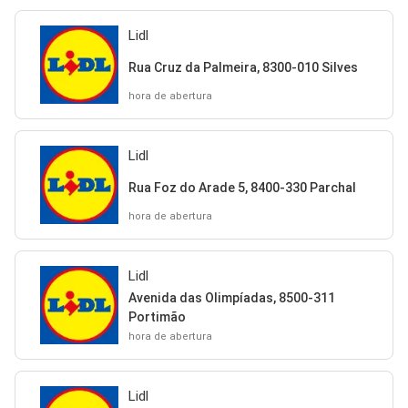
Lidl
Rua Cruz da Palmeira, 8300-010 Silves
hora de abertura
Lidl
Rua Foz do Arade 5, 8400-330 Parchal
hora de abertura
Lidl
Avenida das Olimpíadas, 8500-311
Portimão
hora de abertura
Lidl