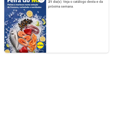
21
dia(s). Veja o catálogo desta e da
próxima semana.