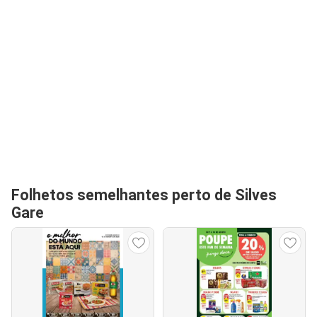
Folhetos semelhantes perto de Silves
Gare