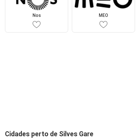
Nos
MEO
Cidades perto de Silves Gare