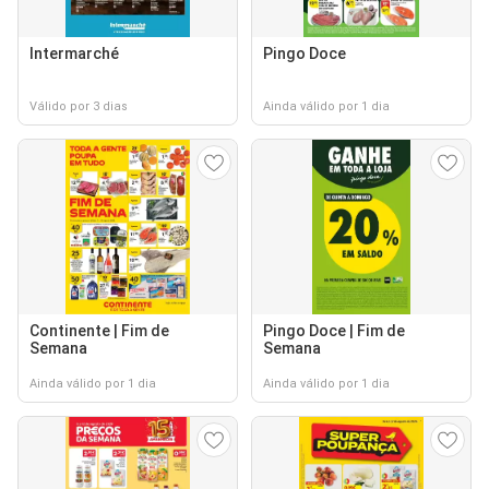
Intermarché
Pingo Doce
Válido por 3 dias
Ainda válido por 1 dia
Continente | Fim de
Pingo Doce | Fim de
Semana
Semana
Ainda válido por 1 dia
Ainda válido por 1 dia