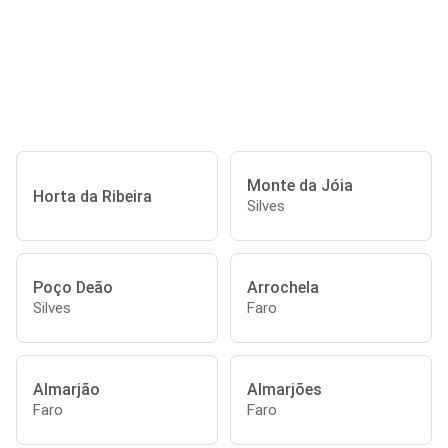
Monte da Jóia
Horta da Ribeira
Silves
Poço Deão
Arrochela
Silves
Faro
Almarjão
Almarjões
Faro
Faro