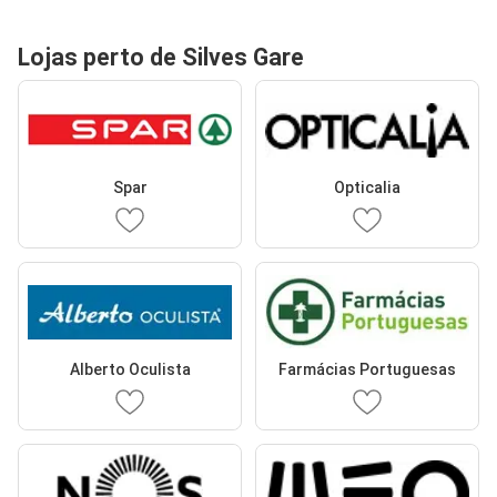
Lojas perto de Silves Gare
Spar
Opticalia
Alberto Oculista
Farmácias Portuguesas