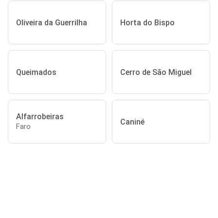
Oliveira da Guerrilha
Horta do Bispo
Queimados
Cerro de São Miguel
Alfarrobeiras
Caniné
Faro