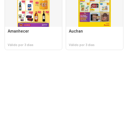
Amanhecer
Auchan
Válido por 3 dias
Válido por 3 dias