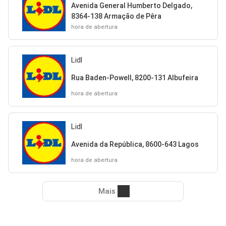
Avenida General Humberto Delgado,
8364-138 Armação de Pêra
hora de abertura
Lidl
Rua Baden-Powell, 8200-131 Albufeira
hora de abertura
Lidl
Avenida da República, 8600-643 Lagos
hora de abertura
Mais