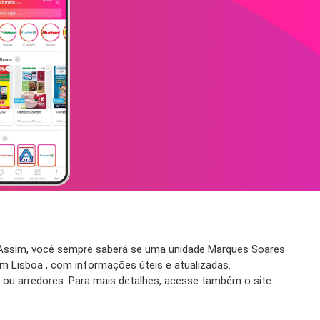
 Assim, você sempre saberá se uma unidade Marques Soares
 Lisboa , com informações úteis e atualizadas.
 ou arredores. Para mais detalhes, acesse também o site