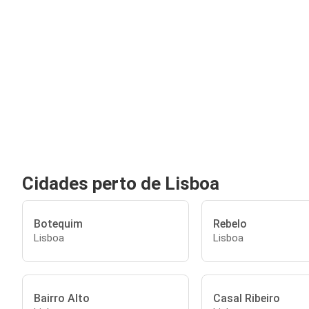
Cidades perto de Lisboa
Botequim
Rebelo
Lisboa
Lisboa
Bairro Alto
Casal Ribeiro