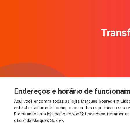
Transf
Endereços e horário de funciona
Aqui você encontra todas as lojas Marques Soares em Lis
está aberta durante domingos ou noites especiais na sua 
Procurando uma loja perto de você? Use nossa ferramenta d
oficial da Marques Soares.