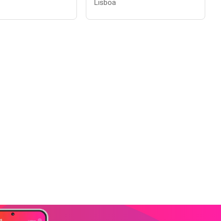
Lisboa