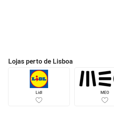
Lojas perto de Lisboa
Lidl
MEO