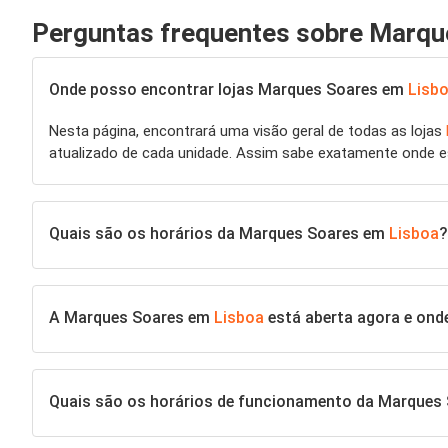
Perguntas frequentes sobre Marqu
Onde posso encontrar lojas Marques Soares em
Lisb
Nesta página, encontrará uma visão geral de todas as lojas
atualizado de cada unidade. Assim sabe exatamente onde 
Quais são os horários da Marques Soares em
Lisboa
?
A Marques Soares em
Lisboa
está aberta agora e onde
Quais são os horários de funcionamento da Marques