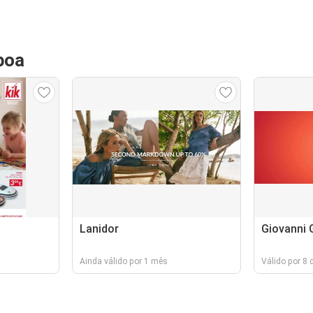
boa
Lanidor
Giovanni G
Ainda válido por 1 mês
Válido por 8 