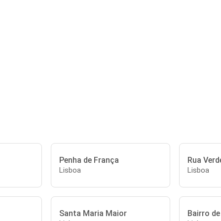
Penha de França
Rua Verd
Lisboa
Lisboa
Santa Maria Maior
Bairro d