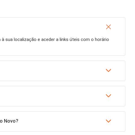
a à sua localização e aceder a links úteis com o horário
no Novo?