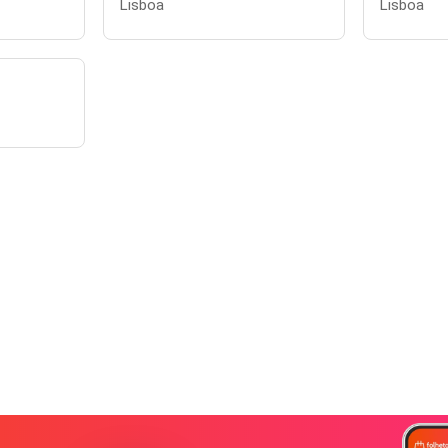
Lisboa
Lisboa