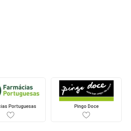
ias Portuguesas
Pingo Doce