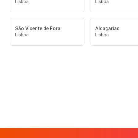
Lisboa
Lisboa
São Vicente de Fora
Alcaçarias
Lisboa
Lisboa