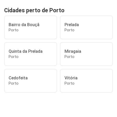
Cidades perto de Porto
Bairro da Bouçã
Prelada
Porto
Porto
Quinta da Prelada
Miragaia
Porto
Porto
Cedofeita
Vitória
Porto
Porto