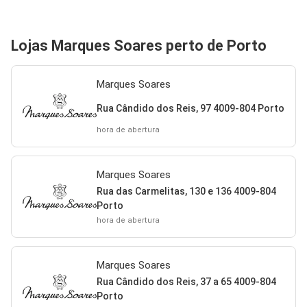
Lojas Marques Soares perto de Porto
Marques Soares
Rua Cândido dos Reis, 97 4009-804 Porto
hora de abertura
Marques Soares
Rua das Carmelitas, 130 e 136 4009-804
Porto
hora de abertura
Marques Soares
Rua Cândido dos Reis, 37 a 65 4009-804
Porto