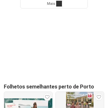
Mais
Folhetos semelhantes perto de Porto