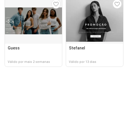
Guess
Stefanel
Válido por mais 2 semanas
Válido por 13 dias