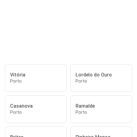
Vitória
Lordelo do Ouro
Porto
Porto
Casanova
Ramalde
Porto
Porto