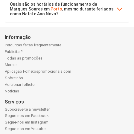
Quais são os horários de funcionamento da
Marques Soares em
Porto
, mesmo durante feriados
como Natal e Ano Novo?
Informação
Perguntas feitas frequentemente
Publicitar?
Todas as promoções
Marcas
Aplicação Folhetospromocionais.com
Sobre nós
Adicionar folheto
Notícias
Serviços
Subscreve-te à newsletter
Segue-nos em Facebook
Segue-nos em Instagram
Segue-nos em Youtube