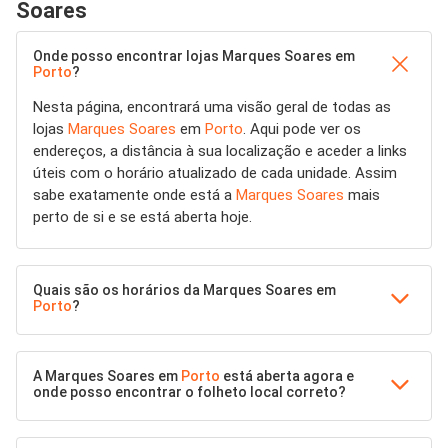
Soares
Onde posso encontrar lojas Marques Soares em
Porto
?
Nesta página, encontrará uma visão geral de todas as
lojas
Marques Soares
em
Porto
. Aqui pode ver os
endereços, a distância à sua localização e aceder a links
úteis com o horário atualizado de cada unidade. Assim
sabe exatamente onde está a
Marques Soares
mais
perto de si e se está aberta hoje.
Quais são os horários da Marques Soares em
Porto
?
A Marques Soares em
Porto
está aberta agora e
onde posso encontrar o folheto local correto?