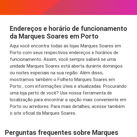
Endereços e horário de funcionamento
da Marques Soares em Porto
Aqui você encontra todas as lojas Marques Soares em
Porto com seus respectivos endereços e horários de
funcionamento. Assim, você sempre saberá se uma
unidade Marques Soares está aberta durante domingos
ou noites especiais na sua região. Além disso,
mostramos também o Folheto Marques Soares em
Porto , com informações úteis e atualizadas. Procurando
uma loja perto de você? Use nossa ferramenta de
localização para encontrar a opção mais conveniente em
Porto ou arredores. Para mais detalhes, acesse também
o site oficial da Marques Soares.
Perguntas frequentes sobre Marques