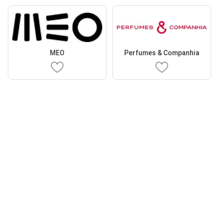
MEO
Perfumes & Companhia