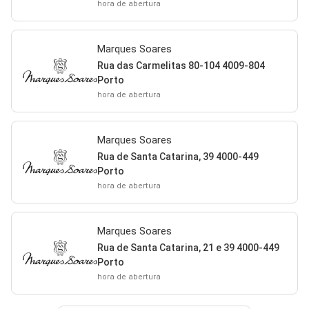
hora de abertura
Marques Soares
Rua das Carmelitas 80-104 4009-804
Porto
hora de abertura
Marques Soares
Rua de Santa Catarina, 39 4000-449
Porto
hora de abertura
Marques Soares
Rua de Santa Catarina, 21 e 39 4000-449
Porto
hora de abertura