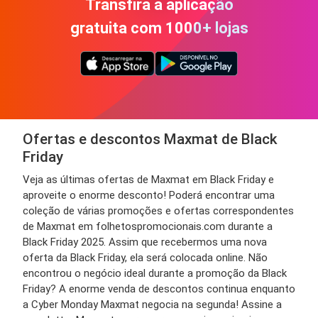
Transfira a aplicação
gratuita com 1000+ lojas
Ofertas e descontos Maxmat de Black
Friday
Veja as últimas ofertas de Maxmat em Black Friday e
aproveite o enorme desconto! Poderá encontrar uma
coleção de várias promoções e ofertas correspondentes
de Maxmat em folhetospromocionais.com durante a
Black Friday 2025. Assim que recebermos uma nova
oferta da Black Friday, ela será colocada online. Não
encontrou o negócio ideal durante a promoção da Black
Friday? A enorme venda de descontos continua enquanto
a Cyber ​​Monday Maxmat negocia na segunda! Assine a