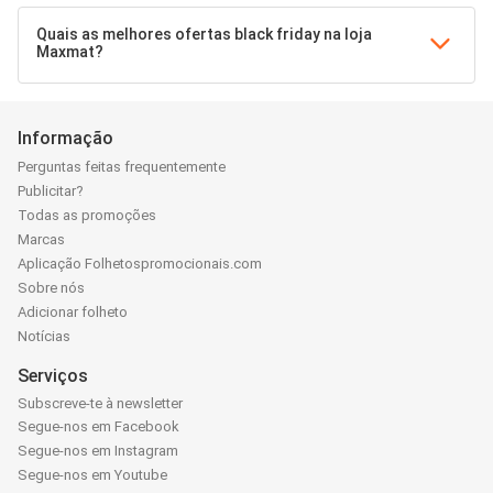
Quais as melhores ofertas black friday na loja
Maxmat?
Informação
Perguntas feitas frequentemente
Publicitar?
Todas as promoções
Marcas
Aplicação Folhetospromocionais.com
Sobre nós
Adicionar folheto
Notícias
Serviços
Subscreve-te à newsletter
Segue-nos em Facebook
Segue-nos em Instagram
Segue-nos em Youtube