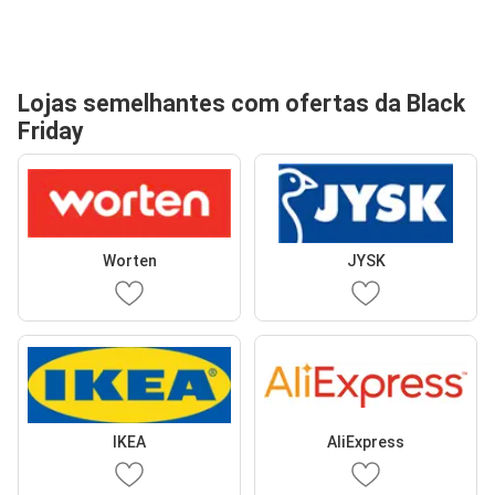
Lojas semelhantes com ofertas da Black
Friday
Worten
JYSK
IKEA
AliExpress