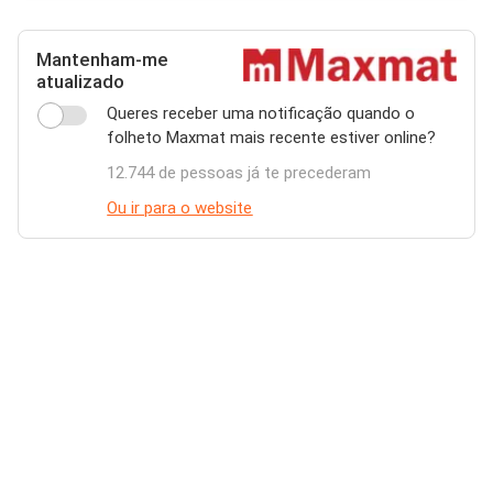
Mantenham-me
atualizado
Queres receber uma notificação quando o
folheto Maxmat mais recente estiver online?
12.744 de pessoas já te precederam
Ou ir para o website