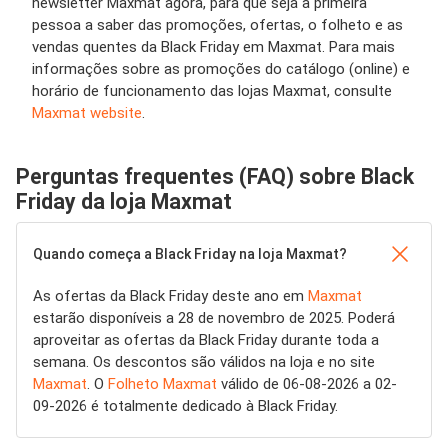
newsletter Maxmat agora, para que seja a primeira
pessoa a saber das promoções, ofertas, o folheto e as
vendas quentes da Black Friday em Maxmat. Para mais
informações sobre as promoções do catálogo (online) e
horário de funcionamento das lojas Maxmat, consulte
Maxmat website
.
Perguntas frequentes (FAQ) sobre Black
Friday da loja Maxmat
Quando começa a Black Friday na loja Maxmat?
As ofertas da Black Friday deste ano em
Maxmat
estarão disponíveis a 28 de novembro de 2025. Poderá
aproveitar as ofertas da Black Friday durante toda a
semana. Os descontos são válidos na loja e no site
Maxmat
. O
Folheto Maxmat
válido de 06-08-2026 a 02-
09-2026 é totalmente dedicado à Black Friday.