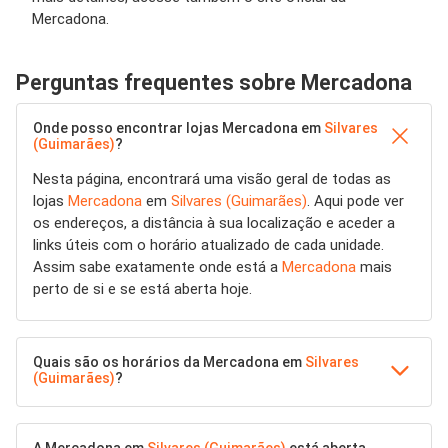
Mercadona.
Perguntas frequentes sobre Mercadona
Onde posso encontrar lojas Mercadona em
Silvares
(Guimarães)
?
Nesta página, encontrará uma visão geral de todas as
lojas
Mercadona
em
Silvares (Guimarães)
. Aqui pode ver
os endereços, a distância à sua localização e aceder a
links úteis com o horário atualizado de cada unidade.
Assim sabe exatamente onde está a
Mercadona
mais
perto de si e se está aberta hoje.
Quais são os horários da Mercadona em
Silvares
(Guimarães)
?