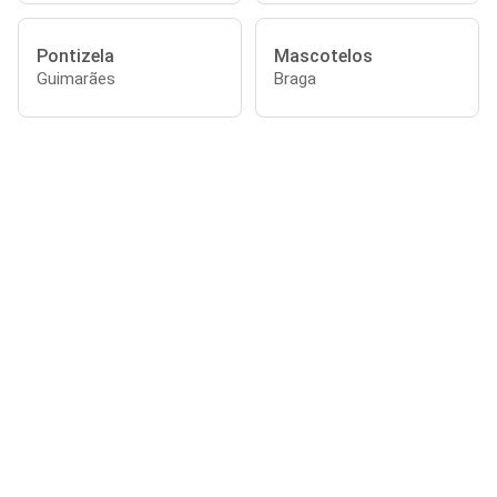
Pontizela
Mascotelos
Guimarães
Braga