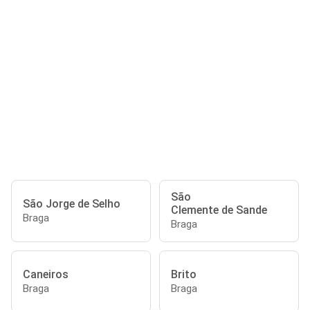
São
São Jorge de Selho
Clemente de Sande
Braga
Braga
Caneiros
Brito
Braga
Braga