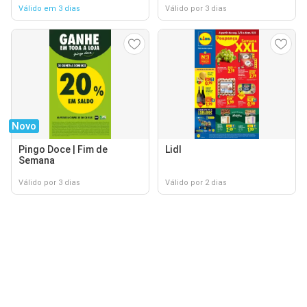
Válido em 3 dias
Válido por 3 dias
Novo
Pingo Doce | Fim de
Lidl
Semana
Válido por 3 dias
Válido por 2 dias