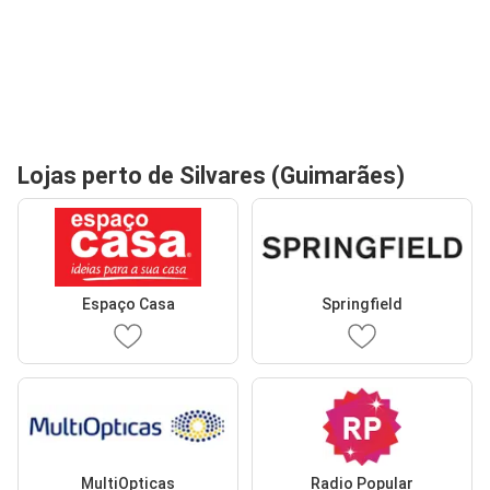
Lojas perto de Silvares (Guimarães)
Espaço Casa
Springfield
MultiOpticas
Radio Popular