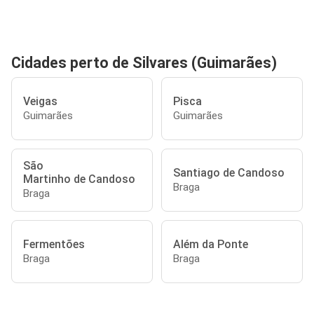
Cidades perto de Silvares (Guimarães)
Veigas
Pisca
Guimarães
Guimarães
São
Santiago de Candoso
Martinho de Candoso
Braga
Braga
Fermentões
Além da Ponte
Braga
Braga