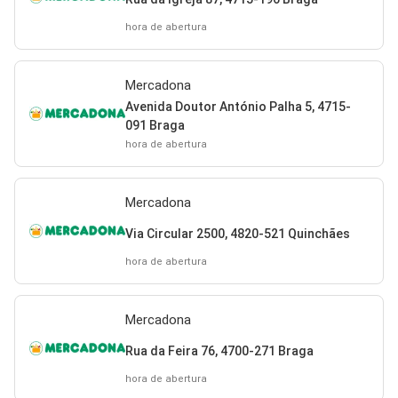
hora de abertura
Mercadona
Avenida Doutor António Palha 5, 4715-
091 Braga
hora de abertura
Mercadona
Via Circular 2500, 4820-521 Quinchães
hora de abertura
Mercadona
Rua da Feira 76, 4700-271 Braga
hora de abertura