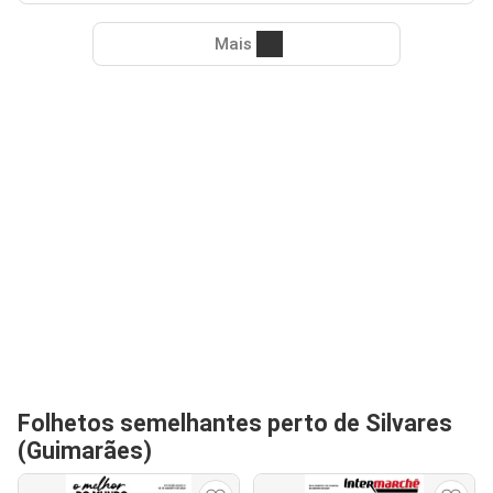
Mais
Folhetos semelhantes perto de Silvares
(Guimarães)