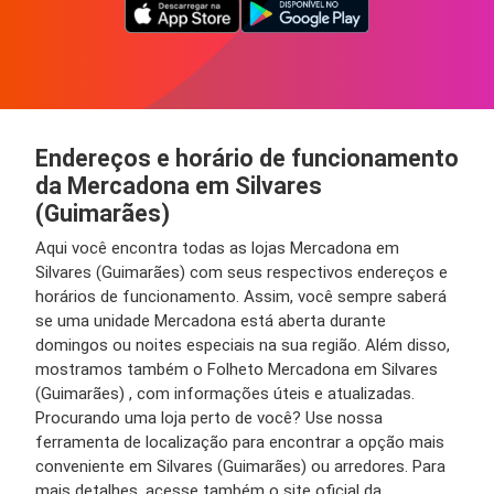
Endereços e horário de funcionamento
da Mercadona em Silvares
(Guimarães)
Aqui você encontra todas as lojas Mercadona em
Silvares (Guimarães) com seus respectivos endereços e
horários de funcionamento. Assim, você sempre saberá
se uma unidade Mercadona está aberta durante
domingos ou noites especiais na sua região. Além disso,
mostramos também o Folheto Mercadona em Silvares
(Guimarães) , com informações úteis e atualizadas.
Procurando uma loja perto de você? Use nossa
ferramenta de localização para encontrar a opção mais
conveniente em Silvares (Guimarães) ou arredores. Para
mais detalhes, acesse também o site oficial da