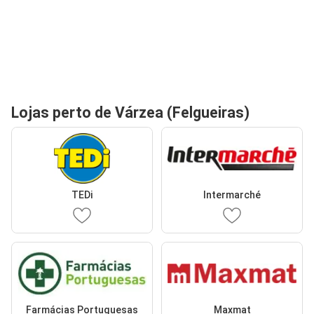
Lojas perto de Várzea (Felgueiras)
TEDi
Intermarché
Farmácias Portuguesas
Maxmat