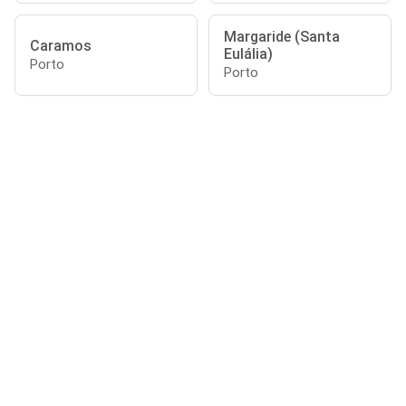
Margaride (Santa
Caramos
Eulália)
Porto
Porto