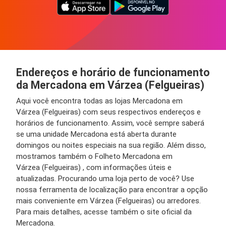
Endereços e horário de funcionamento
da Mercadona em Várzea (Felgueiras)
Aqui você encontra todas as lojas Mercadona em
Várzea (Felgueiras) com seus respectivos endereços e
horários de funcionamento. Assim, você sempre saberá
se uma unidade Mercadona está aberta durante
domingos ou noites especiais na sua região. Além disso,
mostramos também o Folheto Mercadona em
Várzea (Felgueiras) , com informações úteis e
atualizadas. Procurando uma loja perto de você? Use
nossa ferramenta de localização para encontrar a opção
mais conveniente em Várzea (Felgueiras) ou arredores.
Para mais detalhes, acesse também o site oficial da
Mercadona.