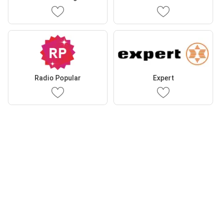
Radio Popular
Expert