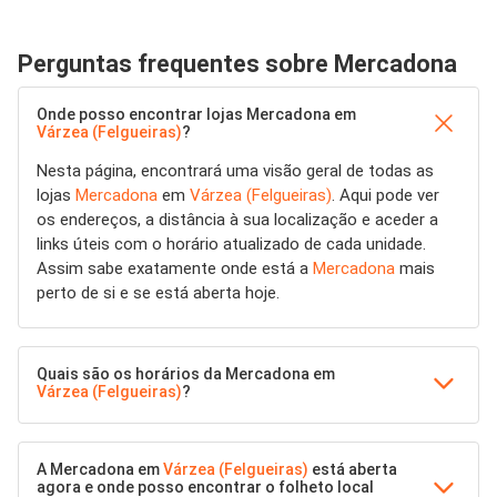
Perguntas frequentes sobre Mercadona
Onde posso encontrar lojas Mercadona em
Várzea (Felgueiras)
?
Nesta página, encontrará uma visão geral de todas as
lojas
Mercadona
em
Várzea (Felgueiras)
. Aqui pode ver
os endereços, a distância à sua localização e aceder a
links úteis com o horário atualizado de cada unidade.
Assim sabe exatamente onde está a
Mercadona
mais
perto de si e se está aberta hoje.
Quais são os horários da Mercadona em
Várzea (Felgueiras)
?
A Mercadona em
Várzea (Felgueiras)
está aberta
agora e onde posso encontrar o folheto local