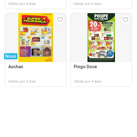
Válido por 6 dias
Válido por 6 dias
Novo
Auchan
Pingo Doce
Válido por 6 dias
Válido por 4 dias