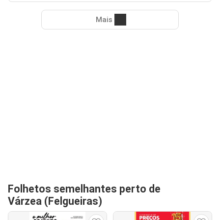
Mais
Folhetos semelhantes perto de
Várzea (Felgueiras)