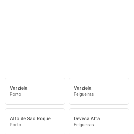
Varziela
Varziela
Porto
Felgueiras
Alto de São Roque
Devesa Alta
Porto
Felgueiras