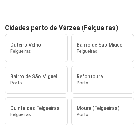
Cidades perto de Várzea (Felgueiras)
Outeiro Velho
Bairro de São Miguel
Felgueiras
Felgueiras
Bairro de São Miguel
Refontoura
Porto
Porto
Quinta das Felgueiras
Moure (Felgueiras)
Felgueiras
Porto