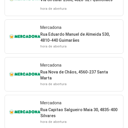
hora de abertura
Mercadona
Rua Eduardo Manuel de Almeida 530,
4810-440 Guimarães
hora de abertura
Mercadona
Rua Nova de Chãos, 4560-237 Santa
Marta
hora de abertura
Mercadona
Rua Capitao Salgueiro Maia 30, 4835-400
Silvares
hora de abertura