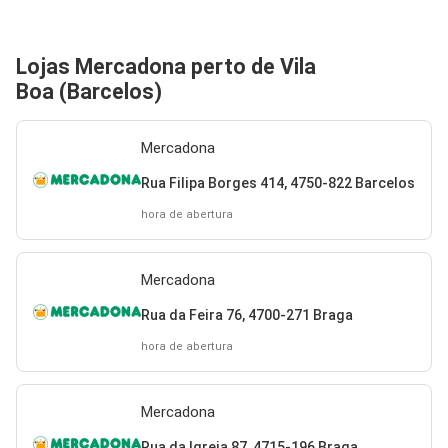
Lojas Mercadona perto de Vila
Boa (Barcelos)
Mercadona
Rua Filipa Borges 414, 4750-822 Barcelos
hora de abertura
Mercadona
Rua da Feira 76, 4700-271 Braga
hora de abertura
Mercadona
Rua da Igreja 87, 4715-196 Braga