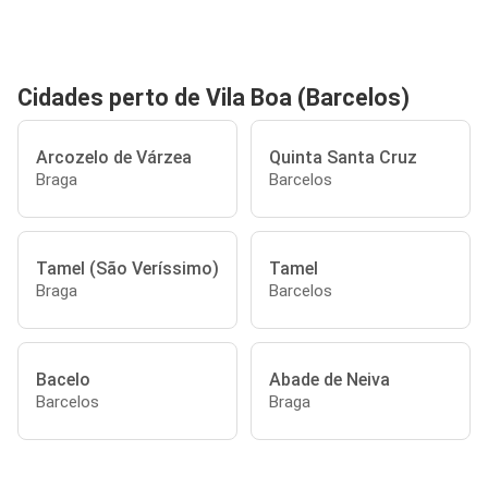
Cidades perto de Vila Boa (Barcelos)
Arcozelo de Várzea
Quinta Santa Cruz
Braga
Barcelos
Tamel (São Veríssimo)
Tamel
Braga
Barcelos
Bacelo
Abade de Neiva
Barcelos
Braga