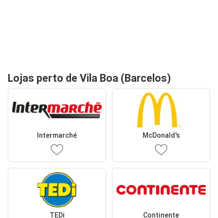
Lojas perto de Vila Boa (Barcelos)
Intermarché
McDonald's
TEDi
Continente