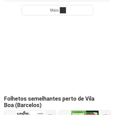
Mais
Folhetos semelhantes perto de Vila
Boa (Barcelos)