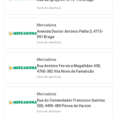
hora de abertura
Mercadona
Avenida Doutor António Palha 5, 4715-
091 Braga
hora de abertura
Mercadona
Rua António Ferreira Magalhães 438,
4760-382 Vila Nova de Famalicão
hora de abertura
Mercadona
Rua do Comendador Francisco Quintas
500, 4490-489 Póvoa de Varzim
hora de abertura