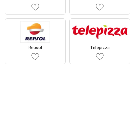
Repsol
Telepizza