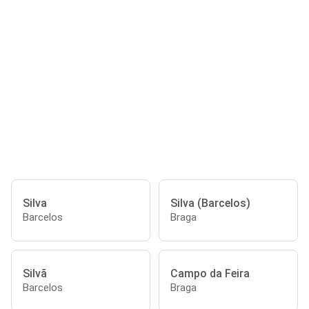
Silva
Silva (Barcelos)
Barcelos
Braga
Silvã
Campo da Feira
Barcelos
Braga