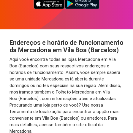
Endereços e horário de funcionamento
da Mercadona em Vila Boa (Barcelos)
Aqui você encontra todas as lojas Mercadona em Vila
Boa (Barcelos) com seus respectivos endereços e
horários de funcionamento. Assim, você sempre saberá
se uma unidade Mercadona está aberta durante
domingos ou noites especiais na sua região. Além disso,
mostramos também o Folheto Mercadona em Vila
Boa (Barcelos) , com informações úteis e atualizadas.
Procurando uma loja perto de você? Use nossa
ferramenta de localização para encontrar a opção mais
conveniente em Vila Boa (Barcelos) ou arredores. Para
mais detalhes, acesse também o site oficial da
Mercadona.