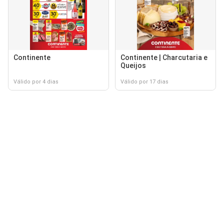
Continente
Continente | Charcutaria e
Queijos
Válido por 4 dias
Válido por 17 dias