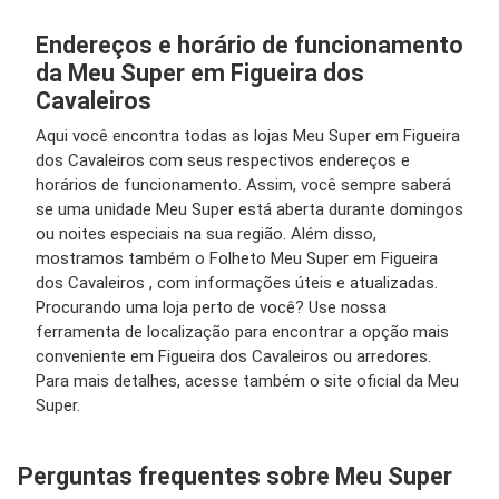
Endereços e horário de funcionamento
da Meu Super em Figueira dos
Cavaleiros
Aqui você encontra todas as lojas Meu Super em Figueira
dos Cavaleiros com seus respectivos endereços e
horários de funcionamento. Assim, você sempre saberá
se uma unidade Meu Super está aberta durante domingos
ou noites especiais na sua região. Além disso,
mostramos também o Folheto Meu Super em Figueira
dos Cavaleiros , com informações úteis e atualizadas.
Procurando uma loja perto de você? Use nossa
ferramenta de localização para encontrar a opção mais
conveniente em Figueira dos Cavaleiros ou arredores.
Para mais detalhes, acesse também o site oficial da Meu
Super.
Perguntas frequentes sobre Meu Super