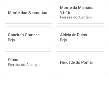
Monte da Malhada
Velha
Monte das Sesmarias
Ferreira do Alentejo
Caneiras Grandes
Aldeia de Ruins
Beja
Beja
Olhas
Herdade do Pomar
Ferreira do Alentejo