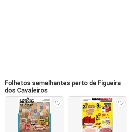
Folhetos semelhantes perto de Figueira
dos Cavaleiros