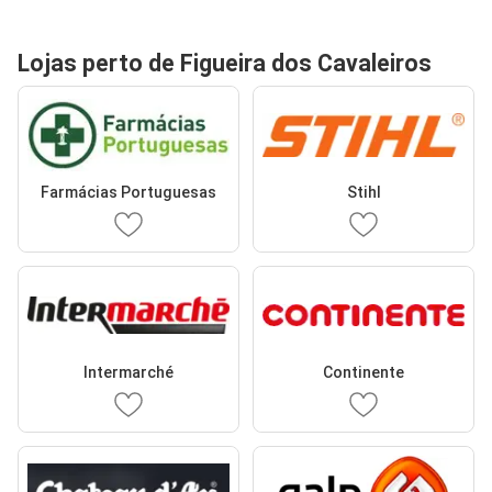
Lojas perto de Figueira dos Cavaleiros
Farmácias Portuguesas
Stihl
Intermarché
Continente