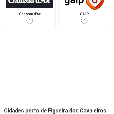
Chateau d'Ax
GALP
Cidades perto de Figueira dos Cavaleiros