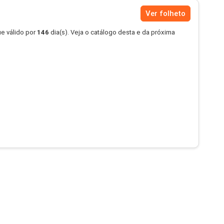
Ver folheto
e válido por
146
dia(s). Veja o catálogo desta e da próxima