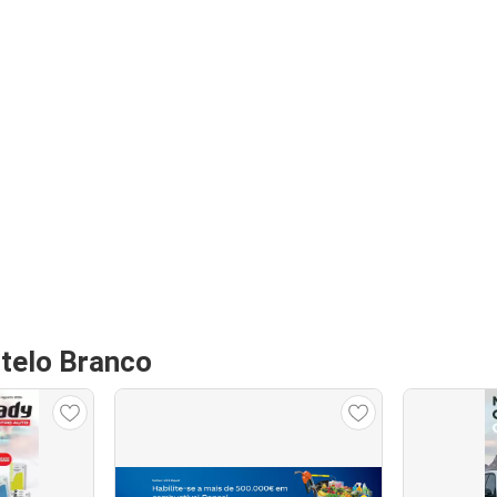
telo Branco