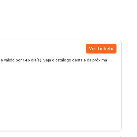
Ver folheto
e válido por
146
dia(s). Veja o catálogo desta e da próxima