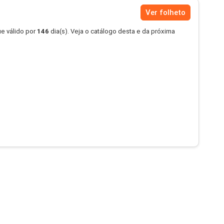
Ver folheto
e válido por
146
dia(s). Veja o catálogo desta e da próxima