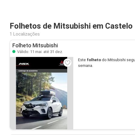
Folhetos de Mitsubishi em Castelo
1 Localizações
Folheto Mitsubishi
Válido: 11 mai. até 31 dez.
Este
folheto
do Mitsubishi segu
semana.