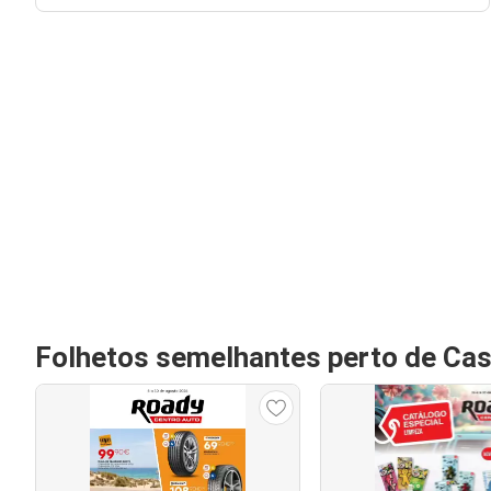
Folhetos semelhantes perto de Cas