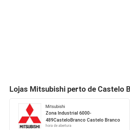
Lojas Mitsubishi perto de Castelo 
Mitsubishi
Zona Industrial 6000-
489CasteloBranco Castelo Branco
hora de abertura