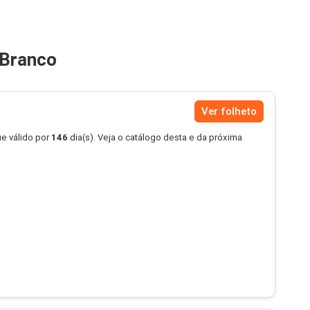
 Branco
Ver folheto
e válido por
146
dia(s). Veja o catálogo desta e da próxima