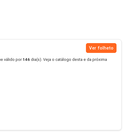
Ver folheto
e válido por
146
dia(s). Veja o catálogo desta e da próxima