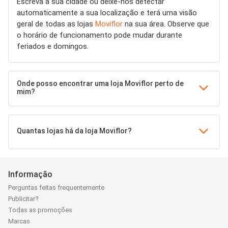
Escreva a sua cidade ou deixe-nos detectar
automaticamente a sua localização e terá uma visão
geral de todas as lojas
Moviflor
na sua área. Observe que
o horário de funcionamento pode mudar durante
feriados e domingos.
Onde posso encontrar uma loja Moviflor perto de
mim?
Quantas lojas há da loja Moviflor?
Informação
Perguntas feitas frequentemente
Publicitar?
Todas as promoções
Marcas