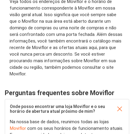
Veja todos os endereços de Moviflor e o horário de
funcionamento correspondente à Moviflor em nossa
visão geral atual. Isso significa que você sempre sabe
que o Moviflor na sua área está aberto durante um
domingo de compras ou uma noite de compras e não
será confrontado com uma porta fechada. Além dessas
informações, você também encontrará o catálogo mais
recente de Moviflor e as ofertas atuais aqui, para que
você nunca perca um desconto. Se você estiver
procurando mais informações sobre Moviflor em sua
cidade ou região, também podemos consultar o site
Moviflor.
Perguntas frequentes sobre Moviflor
Onde posso encontrar uma loja Moviflor e o seu
horário de abertura atual próximo de mim?
Na nossa base de dados, reunimos todas as lojas
Moviflor
com os seus horários de funcionamento atuais.