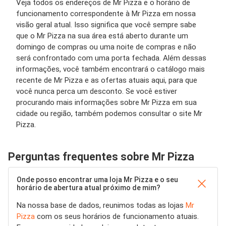
Veja todos os endereços de Mr Pizza e o horário de
funcionamento correspondente à Mr Pizza em nossa
visão geral atual. Isso significa que você sempre sabe
que o Mr Pizza na sua área está aberto durante um
domingo de compras ou uma noite de compras e não
será confrontado com uma porta fechada. Além dessas
informações, você também encontrará o catálogo mais
recente de Mr Pizza e as ofertas atuais aqui, para que
você nunca perca um desconto. Se você estiver
procurando mais informações sobre Mr Pizza em sua
cidade ou região, também podemos consultar o site Mr
Pizza.
Perguntas frequentes sobre Mr Pizza
Onde posso encontrar uma loja Mr Pizza e o seu
horário de abertura atual próximo de mim?
Na nossa base de dados, reunimos todas as lojas
Mr
Pizza
com os seus horários de funcionamento atuais.