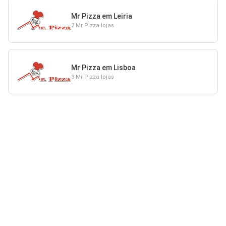
Mr Pizza em Leiria
2 Mr Pizza lojas
Mr Pizza em Lisboa
3 Mr Pizza lojas