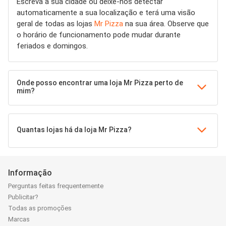
Escreva a sua cidade ou deixe-nos detectar
automaticamente a sua localização e terá uma visão
geral de todas as lojas
Mr Pizza
na sua área. Observe que
o horário de funcionamento pode mudar durante
feriados e domingos.
Onde posso encontrar uma loja Mr Pizza perto de
mim?
Quantas lojas há da loja Mr Pizza?
Informação
Perguntas feitas frequentemente
Publicitar?
Todas as promoções
Marcas