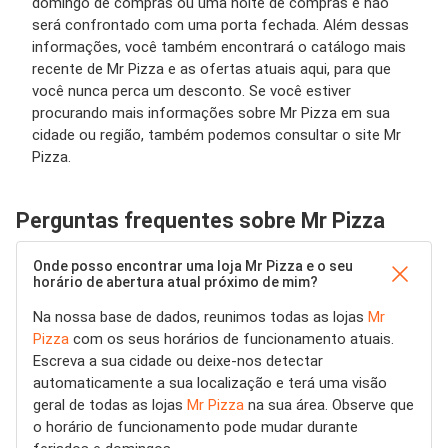
domingo de compras ou uma noite de compras e não
será confrontado com uma porta fechada. Além dessas
informações, você também encontrará o catálogo mais
recente de Mr Pizza e as ofertas atuais aqui, para que
você nunca perca um desconto. Se você estiver
procurando mais informações sobre Mr Pizza em sua
cidade ou região, também podemos consultar o site Mr
Pizza.
Perguntas frequentes sobre Mr Pizza
Onde posso encontrar uma loja Mr Pizza e o seu
horário de abertura atual próximo de mim?
Na nossa base de dados, reunimos todas as lojas
Mr
Pizza
com os seus horários de funcionamento atuais.
Escreva a sua cidade ou deixe-nos detectar
automaticamente a sua localização e terá uma visão
geral de todas as lojas
Mr Pizza
na sua área. Observe que
o horário de funcionamento pode mudar durante