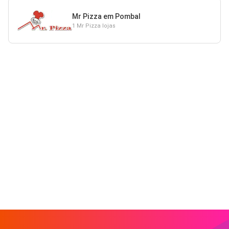
Mr Pizza em Pombal
1 Mr Pizza lojas