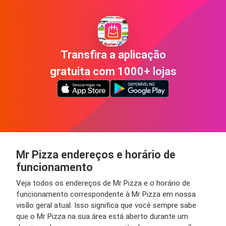
Transfira a aplicação
gratuita com 1000+ lojas
Mr Pizza endereços e horário de
funcionamento
Veja todos os endereços de Mr Pizza e o horário de
funcionamento correspondente à Mr Pizza em nossa
visão geral atual. Isso significa que você sempre sabe
que o Mr Pizza na sua área está aberto durante um