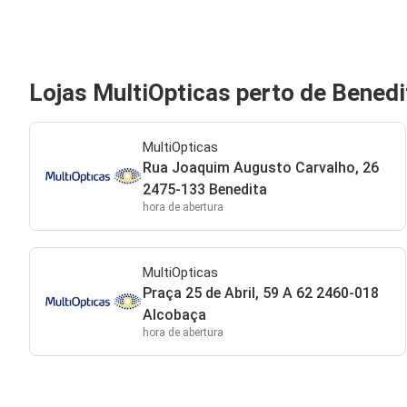
Lojas MultiOpticas perto de Benedi
MultiOpticas
Rua Joaquim Augusto Carvalho, 26
2475-133 Benedita
hora de abertura
MultiOpticas
Praça 25 de Abril, 59 A 62 2460-018
Alcobaça
hora de abertura