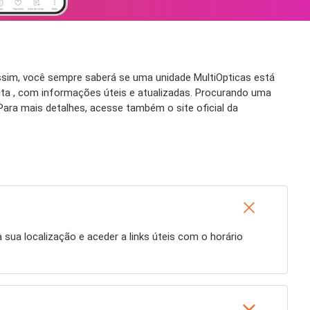
ssim, você sempre saberá se uma unidade MultiOpticas está
ta , com informações úteis e atualizadas. Procurando uma
ara mais detalhes, acesse também o site oficial da
à sua localização e aceder a links úteis com o horário