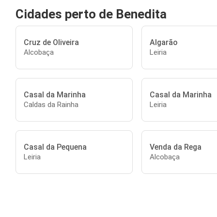
Cidades perto de Benedita
Cruz de Oliveira
Algarão
Alcobaça
Leiria
Casal da Marinha
Casal da Marinha
Caldas da Rainha
Leiria
Casal da Pequena
Venda da Rega
Leiria
Alcobaça