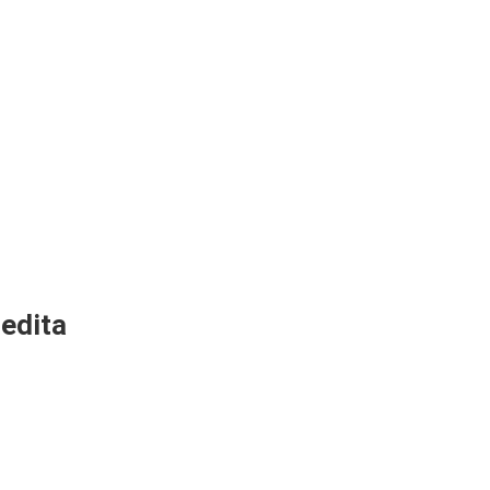
edita