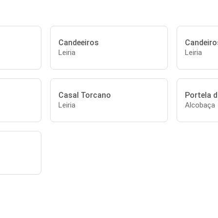
Candeeiros
Candeiro
Leiria
Leiria
Casal Torcano
Portela 
Leiria
Alcobaça