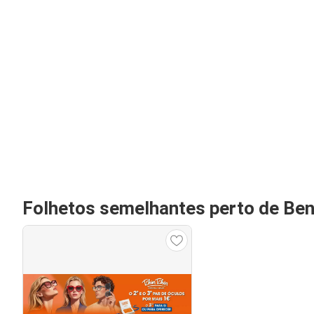
Folhetos semelhantes perto de Ben