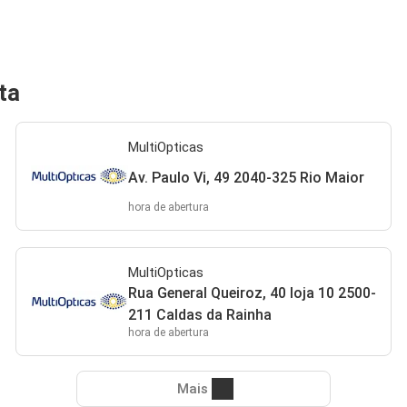
ta
MultiOpticas
Av. Paulo Vi, 49 2040-325 Rio Maior
hora de abertura
MultiOpticas
Rua General Queiroz, 40 loja 10 2500-
211 Caldas da Rainha
hora de abertura
Mais