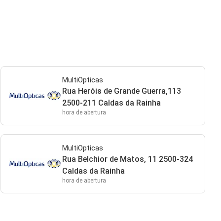
MultiOpticas
Rua Heróis de Grande Guerra,113
2500-211 Caldas da Rainha
hora de abertura
MultiOpticas
Rua Belchior de Matos, 11 2500-324
Caldas da Rainha
hora de abertura