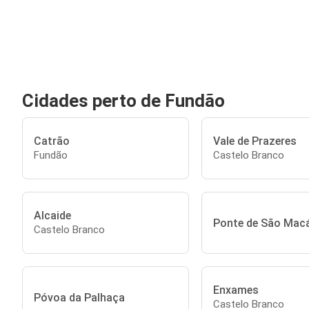
Cidades perto de Fundão
Catrão
Vale de Prazeres
Fundão
Castelo Branco
Alcaide
Ponte de São Macá
Castelo Branco
Enxames
Póvoa da Palhaça
Castelo Branco