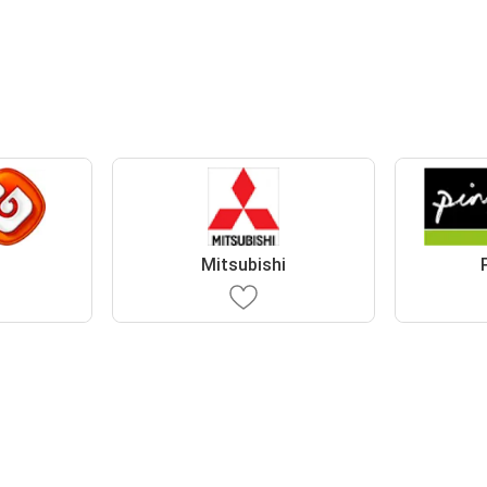
Mitsubishi