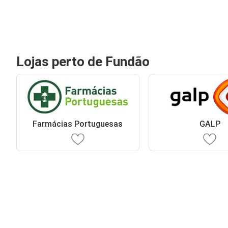
Lojas perto de Fundão
Farmácias Portuguesas
GALP