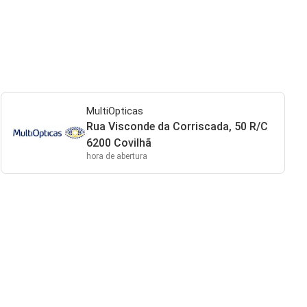
MultiOpticas
Rua Visconde da Corriscada, 50 R/C
6200 Covilhã
hora de abertura