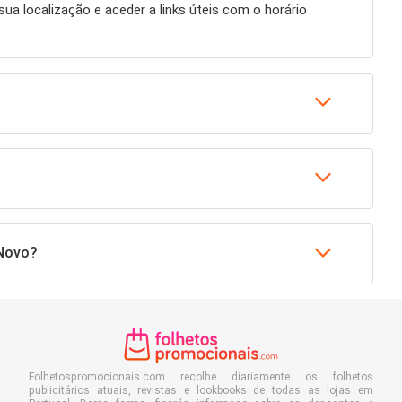
 sua localização e aceder a links úteis com o horário
 Novo?
Folhetospromocionais.com recolhe diariamente os folhetos
publicitários atuais, revistas e lookbooks de todas as lojas em