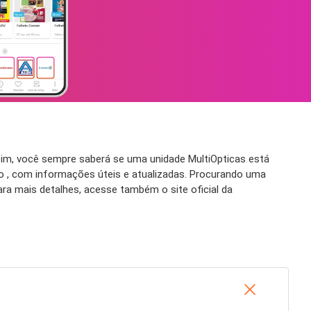
im, você sempre saberá se uma unidade MultiOpticas está
o , com informações úteis e atualizadas. Procurando uma
ra mais detalhes, acesse também o site oficial da