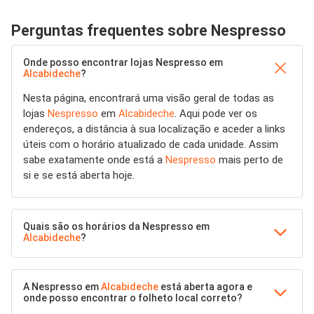
Perguntas frequentes sobre Nespresso
Onde posso encontrar lojas Nespresso em
Alcabideche
?
Nesta página, encontrará uma visão geral de todas as
lojas
Nespresso
em
Alcabideche
. Aqui pode ver os
endereços, a distância à sua localização e aceder a links
úteis com o horário atualizado de cada unidade. Assim
sabe exatamente onde está a
Nespresso
mais perto de
si e se está aberta hoje.
Quais são os horários da Nespresso em
Alcabideche
?
A Nespresso em
Alcabideche
está aberta agora e
onde posso encontrar o folheto local correto?