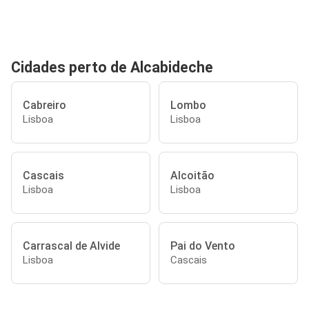
Cidades perto de Alcabideche
Cabreiro
Lombo
Lisboa
Lisboa
Cascais
Alcoitão
Lisboa
Lisboa
Carrascal de Alvide
Pai do Vento
Lisboa
Cascais