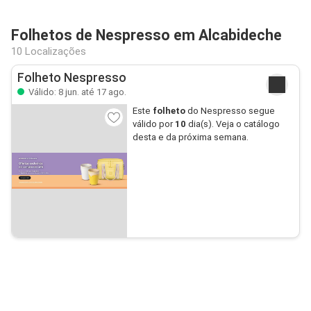
Folhetos de Nespresso em Alcabideche
10 Localizações
Folheto Nespresso
Válido: 8 jun. até 17 ago.
Este
folheto
do Nespresso segue
válido por
10
dia(s). Veja o catálogo
desta e da próxima semana.