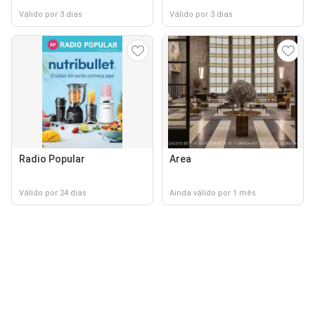
Válido por 3 dias
Válido por 3 dias
Radio Popular
Area
Válido por 24 dias
Ainda válido por 1 mês