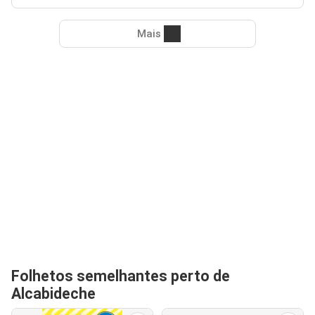
Mais
Folhetos semelhantes perto de
Alcabideche