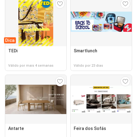
Dica
TEDi
Smartlunch
Válido por mais 4 semanas
Válido por 23 dias
Antarte
Feira dos Sofás