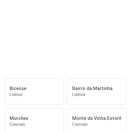
Bicesse
Bairro da Martinha
Lisboa
Lisboa
Murches
Monte da Vinha Estoril
Cascais
Cascais