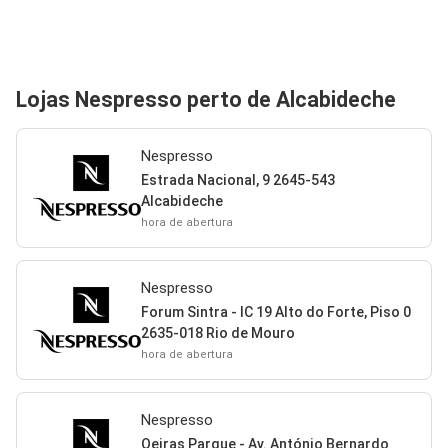
Lojas Nespresso perto de Alcabideche
Nespresso
Estrada Nacional, 9 2645-543
Alcabideche
hora de abertura
Nespresso
Forum Sintra - IC 19 Alto do Forte, Piso 0
2635-018 Rio de Mouro
hora de abertura
Nespresso
Oeiras Parque - Av. António Bernardo