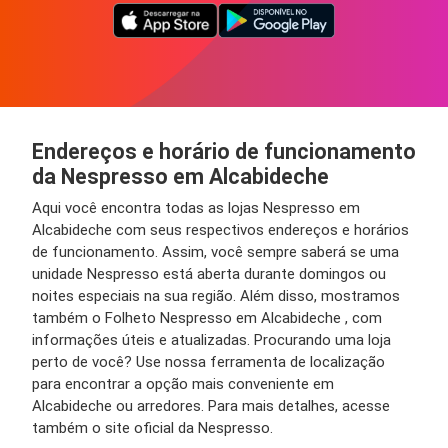
Endereços e horário de funcionamento
da Nespresso em Alcabideche
Aqui você encontra todas as lojas Nespresso em
Alcabideche com seus respectivos endereços e horários
de funcionamento. Assim, você sempre saberá se uma
unidade Nespresso está aberta durante domingos ou
noites especiais na sua região. Além disso, mostramos
também o Folheto Nespresso em Alcabideche , com
informações úteis e atualizadas. Procurando uma loja
perto de você? Use nossa ferramenta de localização
para encontrar a opção mais conveniente em
Alcabideche ou arredores. Para mais detalhes, acesse
também o site oficial da Nespresso.