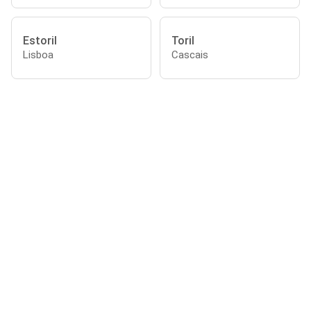
Estoril
Toril
Lisboa
Cascais