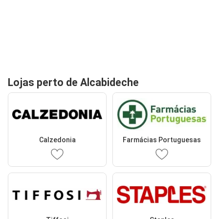
Lojas perto de Alcabideche
Calzedonia
Farmácias Portuguesas