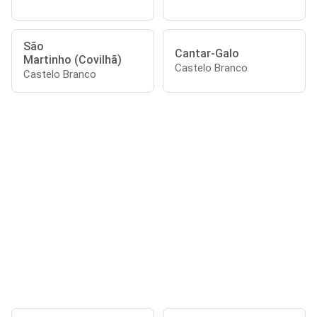
São
Cantar-Galo
Martinho (Covilhã)
Castelo Branco
Castelo Branco