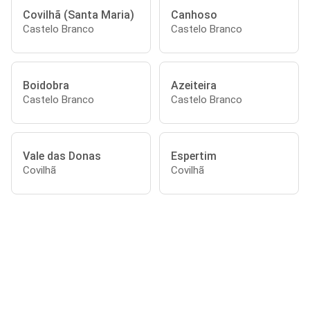
Covilhã (Santa Maria)
Canhoso
Castelo Branco
Castelo Branco
Boidobra
Azeiteira
Castelo Branco
Castelo Branco
Vale das Donas
Espertim
Covilhã
Covilhã