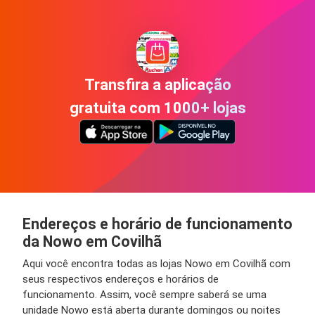
Transfira a aplicação
gratuita com 1000+ lojas
Endereços e horário de funcionamento
da Nowo em Covilhã
Aqui você encontra todas as lojas Nowo em Covilhã com
seus respectivos endereços e horários de
funcionamento. Assim, você sempre saberá se uma
unidade Nowo está aberta durante domingos ou noites