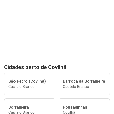
Cidades perto de Covilhã
São Pedro (Covilhã)
Barroca da Borralheira
Castelo Branco
Castelo Branco
Borralheira
Pousadinhas
Castelo Branco
Covilhã