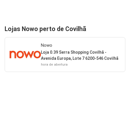
Lojas Nowo perto de Covilhã
Nowo
Loja 0.39 Serra Shopping Covilhã -
Avenida Europa, Lote 7 6200-546 Covilhã
hora de abertura