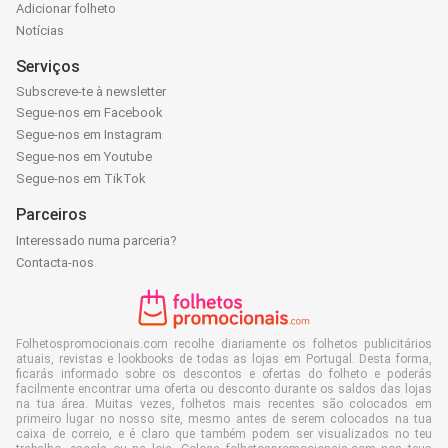
Adicionar folheto
Notícias
Serviços
Subscreve-te à newsletter
Segue-nos em Facebook
Segue-nos em Instagram
Segue-nos em Youtube
Segue-nos em TikTok
Parceiros
Interessado numa parceria?
Contacta-nos
Folhetospromocionais.com recolhe diariamente os folhetos publicitários
atuais, revistas e lookbooks de todas as lojas em Portugal. Desta forma,
ficarás informado sobre os descontos e ofertas do folheto e poderás
facilmente encontrar uma oferta ou desconto durante os saldos das lojas
na tua área. Muitas vezes, folhetos mais recentes são colocados em
primeiro lugar no nosso site, mesmo antes de serem colocados na tua
caixa de correio, e é claro que também podem ser visualizados no teu