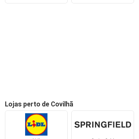
Lojas perto de Covilhã