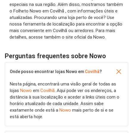
especiais na sua região. Além disso, mostramos também
o Folheto Nowo em Covilhã , com informações úteis e
atualizadas. Procurando uma loja perto de você? Use
nossa ferramenta de localização para encontrar a opção
mais conveniente em Covilhã ou arredores. Para mais
detalhes, acesse também o site oficial da Nowo.
Perguntas frequentes sobre Nowo
Onde posso encontrar lojas Nowo em
Covilhã
?
Nesta página, encontrará uma visão geral de todas as
lojas
Nowo
em
Covilhã
. Aqui pode ver os endereços, a
distância à sua localização e aceder a links úteis com o
horário atualizado de cada unidade. Assim sabe
exatamente onde está a
Nowo
mais perto de si e se
está aberta hoje.