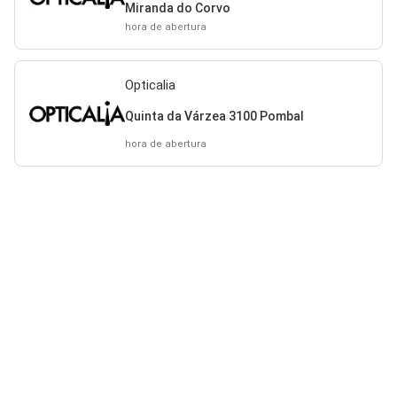
Miranda do Corvo
hora de abertura
Opticalia
Quinta da Várzea 3100 Pombal
hora de abertura