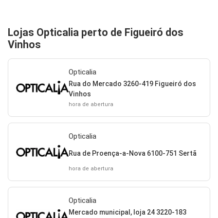
Lojas Opticalia perto de Figueiró dos
Vinhos
Opticalia
Rua do Mercado 3260-419 Figueiró dos
Vinhos
hora de abertura
Opticalia
Rua de Proença-a-Nova 6100-751 Sertã
hora de abertura
Opticalia
Mercado municipal, loja 24 3220-183