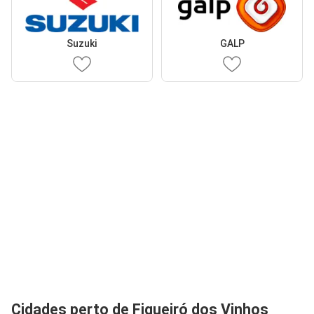
Suzuki
GALP
Cidades perto de Figueiró dos Vinhos