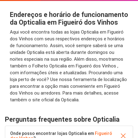
Endereços e horário de funcionamento
da Opticalia em Figueiró dos Vinhos
Aqui você encontra todas as lojas Opticalia em Figueiró
dos Vinhos com seus respectivos endereços e horários
de funcionamento. Assim, você sempre saberá se uma
unidade Opticalia está aberta durante domingos ou
noites especiais na sua região. Além disso, mostramos
também o Folheto Opticalia em Figueiró dos Vinhos ,
com informações úteis e atualizadas. Procurando uma
loja perto de você? Use nossa ferramenta de localização
para encontrar a opção mais conveniente em Figueiró
dos Vinhos ou arredores. Para mais detalhes, acesse
também o site oficial da Opticalia.
Perguntas frequentes sobre Opticalia
Onde posso encontrar lojas Opticalia em
Figueiró