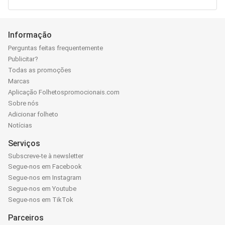
Informação
Perguntas feitas frequentemente
Publicitar?
Todas as promoções
Marcas
Aplicação Folhetospromocionais.com
Sobre nós
Adicionar folheto
Notícias
Serviços
Subscreve-te à newsletter
Segue-nos em Facebook
Segue-nos em Instagram
Segue-nos em Youtube
Segue-nos em TikTok
Parceiros