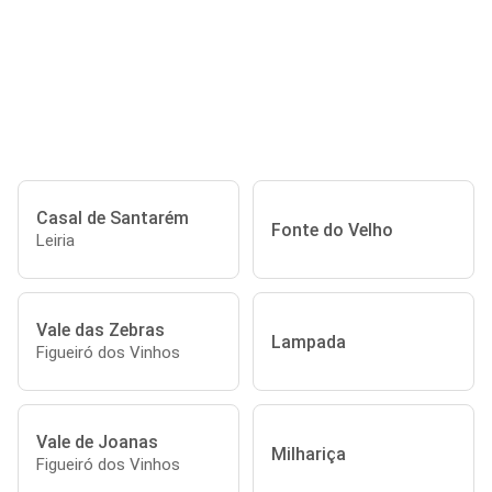
Casal de Santarém
Fonte do Velho
Leiria
Vale das Zebras
Lampada
Figueiró dos Vinhos
Vale de Joanas
Milhariça
Figueiró dos Vinhos