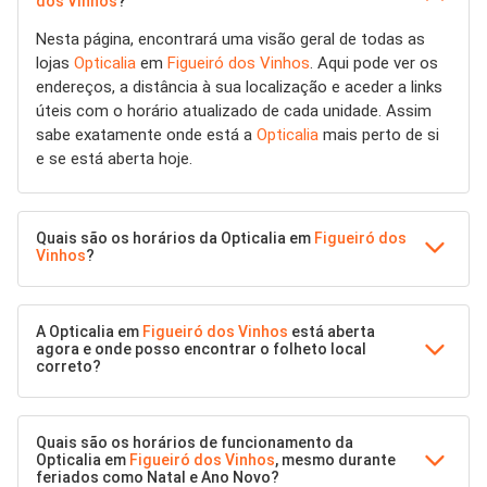
dos Vinhos
?
Nesta página, encontrará uma visão geral de todas as
lojas
Opticalia
em
Figueiró dos Vinhos
. Aqui pode ver os
endereços, a distância à sua localização e aceder a links
úteis com o horário atualizado de cada unidade. Assim
sabe exatamente onde está a
Opticalia
mais perto de si
e se está aberta hoje.
Quais são os horários da Opticalia em
Figueiró dos
Vinhos
?
A Opticalia em
Figueiró dos Vinhos
está aberta
agora e onde posso encontrar o folheto local
correto?
Quais são os horários de funcionamento da
Opticalia em
Figueiró dos Vinhos
, mesmo durante
feriados como Natal e Ano Novo?