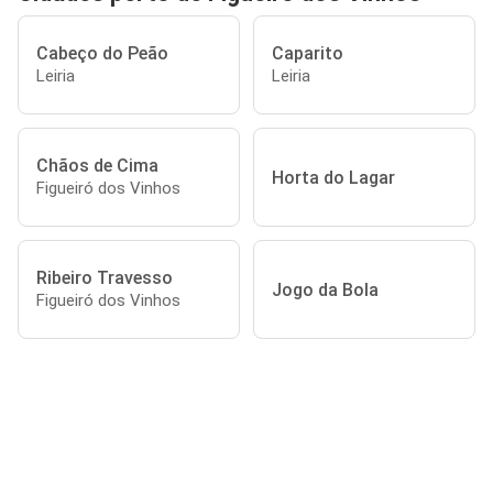
Cabeço do Peão
Caparito
Leiria
Leiria
Chãos de Cima
Horta do Lagar
Figueiró dos Vinhos
Ribeiro Travesso
Jogo da Bola
Figueiró dos Vinhos