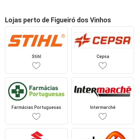
Lojas perto de Figueiró dos Vinhos
Stihl
Cepsa
Farmácias Portuguesas
Intermarché