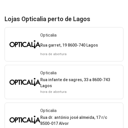
Lojas Opticalia perto de Lagos
Opticalia
Rua garret, 19 8600-740 Lagos
hora de abertura
Opticalia
Rua infante de sagres, 33 a 8600-743
Lagos
hora de abertura
Opticalia
Rua dr. antónio josé almeida, 17 r/c
8500-017 Alvor