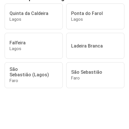
Quinta da Caldeira
Ponta do Farol
Lagos
Lagos
Falfeira
Ladeira Branca
Lagos
São
São Sebastião
Sebastião (Lagos)
Faro
Faro