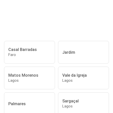
Casal Barradas
Jardim
Faro
Matos Morenos
Vale da Igreja
Lagos
Lagos
Sargaçal
Palmares
Lagos