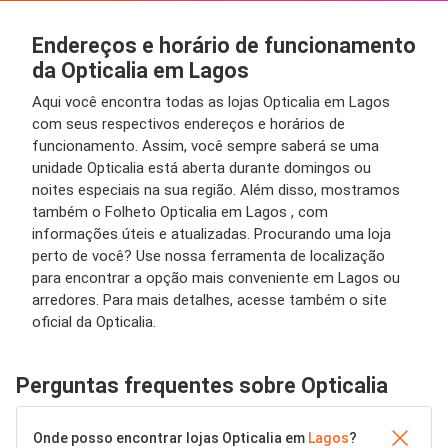
Endereços e horário de funcionamento
da Opticalia em Lagos
Aqui você encontra todas as lojas Opticalia em Lagos
com seus respectivos endereços e horários de
funcionamento. Assim, você sempre saberá se uma
unidade Opticalia está aberta durante domingos ou
noites especiais na sua região. Além disso, mostramos
também o Folheto Opticalia em Lagos , com
informações úteis e atualizadas. Procurando uma loja
perto de você? Use nossa ferramenta de localização
para encontrar a opção mais conveniente em Lagos ou
arredores. Para mais detalhes, acesse também o site
oficial da Opticalia.
Perguntas frequentes sobre Opticalia
Onde posso encontrar lojas Opticalia em
Lagos
?