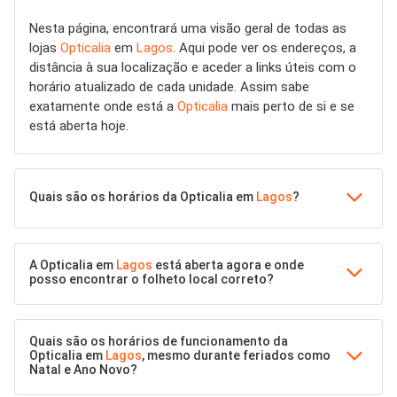
Nesta página, encontrará uma visão geral de todas as
lojas
Opticalia
em
Lagos
. Aqui pode ver os endereços, a
distância à sua localização e aceder a links úteis com o
horário atualizado de cada unidade. Assim sabe
exatamente onde está a
Opticalia
mais perto de si e se
está aberta hoje.
Quais são os horários da Opticalia em
Lagos
?
A Opticalia em
Lagos
está aberta agora e onde
posso encontrar o folheto local correto?
Quais são os horários de funcionamento da
Opticalia em
Lagos
, mesmo durante feriados como
Natal e Ano Novo?