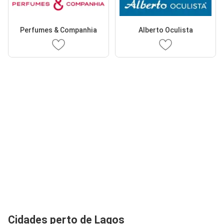
Perfumes & Companhia
Alberto Oculista
Cidades perto de Lagos