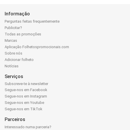
Informação
Perguntas feitas frequentemente
Publicitar?
Todas as promoções
Marcas
Aplicação Folhetospromocionais.com
Sobre nós
Adicionar folheto
Notícias
Serviços
Subscreve-te à newsletter
Segue-nos em Facebook
Segue-nos em Instagram
Segue-nos em Youtube
Segue-nos em TikTok
Parceiros
Interessado numa parceria?