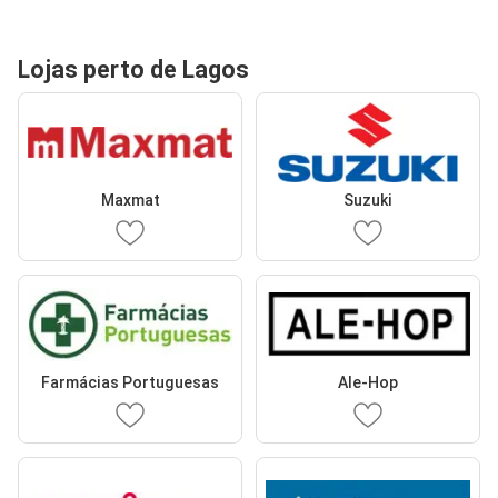
Lojas perto de Lagos
Maxmat
Suzuki
Farmácias Portuguesas
Ale-Hop