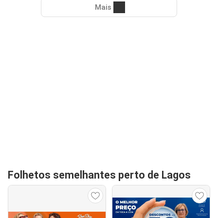
Mais
Folhetos semelhantes perto de Lagos