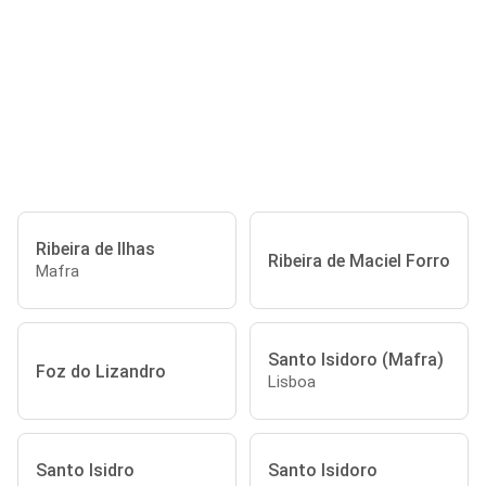
Ribeira de Ilhas
Ribeira de Maciel Forro
Mafra
Santo Isidoro (Mafra)
Foz do Lizandro
Lisboa
Santo Isidro
Santo Isidoro