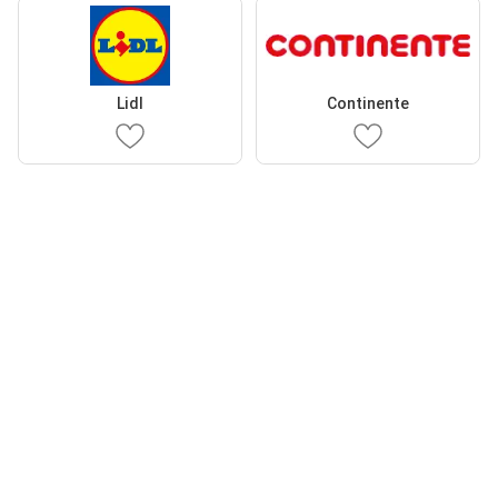
Lidl
Continente