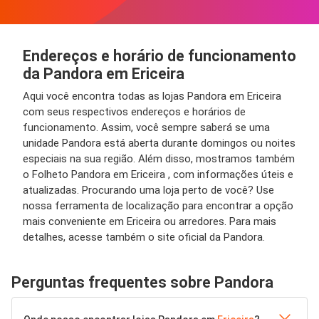
Endereços e horário de funcionamento
da Pandora em Ericeira
Aqui você encontra todas as lojas Pandora em Ericeira
com seus respectivos endereços e horários de
funcionamento. Assim, você sempre saberá se uma
unidade Pandora está aberta durante domingos ou noites
especiais na sua região. Além disso, mostramos também
o Folheto Pandora em Ericeira , com informações úteis e
atualizadas. Procurando uma loja perto de você? Use
nossa ferramenta de localização para encontrar a opção
mais conveniente em Ericeira ou arredores. Para mais
detalhes, acesse também o site oficial da Pandora.
Perguntas frequentes sobre Pandora