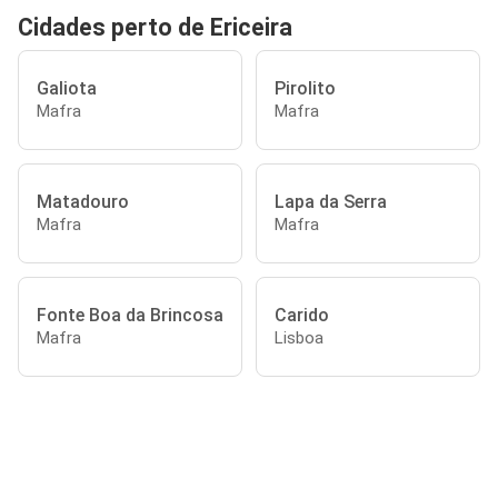
Cidades perto de Ericeira
Galiota
Pirolito
Mafra
Mafra
Matadouro
Lapa da Serra
Mafra
Mafra
Fonte Boa da Brincosa
Carido
Mafra
Lisboa