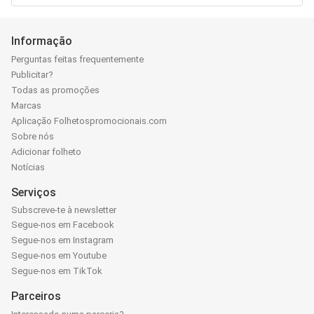
Informação
Perguntas feitas frequentemente
Publicitar?
Todas as promoções
Marcas
Aplicação Folhetospromocionais.com
Sobre nós
Adicionar folheto
Notícias
Serviços
Subscreve-te à newsletter
Segue-nos em Facebook
Segue-nos em Instagram
Segue-nos em Youtube
Segue-nos em TikTok
Parceiros