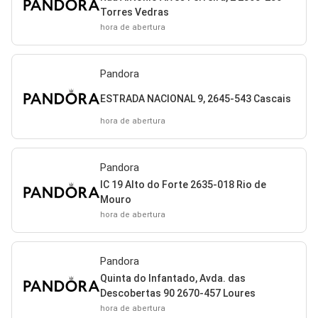
Torres Vedras
hora de abertura
Pandora
ESTRADA NACIONAL 9, 2645-543 Cascais
hora de abertura
Pandora
IC 19 Alto do Forte 2635-018 Rio de
Mouro
hora de abertura
Pandora
Quinta do Infantado, Avda. das
Descobertas 90 2670-457 Loures
hora de abertura