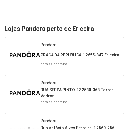
Lojas Pandora perto de Ericeira
Pandora
PRAÇA DA REPUBLICA 1 2655-347 Ericeira
hora de abertura
Pandora
RUA SERPA PINTO, 22 2530-363 Torres
Vedras
hora de abertura
Pandora
Rua António Alves Ferreira, 2 2560-256