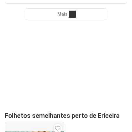
Mais
Folhetos semelhantes perto de Ericeira