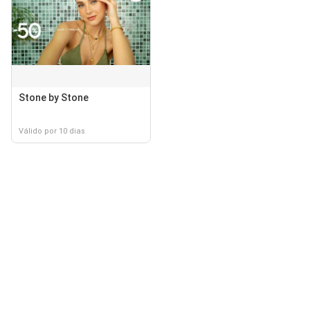
Stone by Stone
Válido por 10 dias