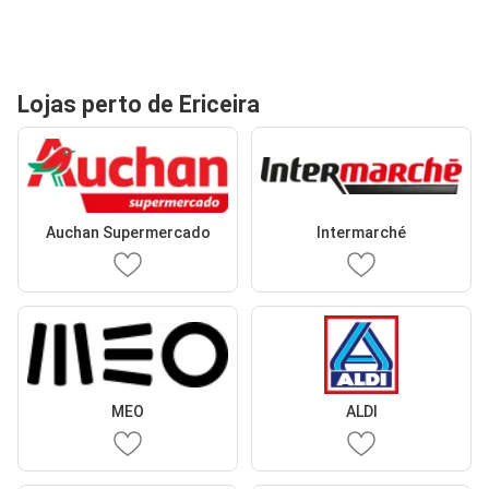
Lojas perto de Ericeira
Auchan Supermercado
Intermarché
MEO
ALDI