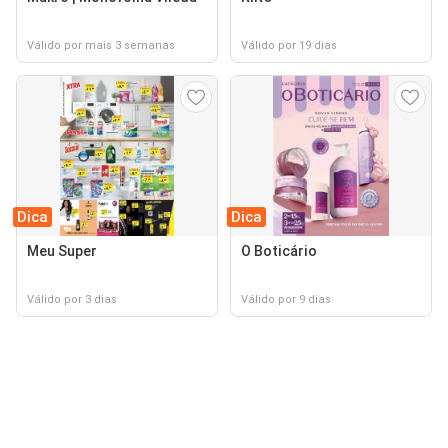
Válido por mais 3 semanas
Válido por 19 dias
Dica
Dica
Meu Super
O Boticário
Válido por 3 dias
Válido por 9 dias