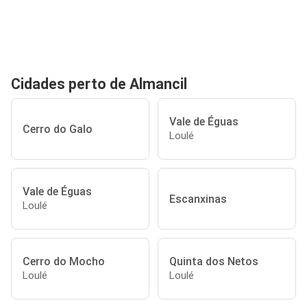
Cidades perto de Almancil
Vale de Éguas
Cerro do Galo
Loulé
Vale de Éguas
Escanxinas
Loulé
Cerro do Mocho
Quinta dos Netos
Loulé
Loulé