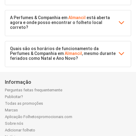
A Perfumes & Companhia em
Almancil
está aberta
agora e onde posso encontrar o folheto local
correto?
Quais são os horários de funcionamento da
Perfumes & Companhia em
Almancil
, mesmo durante
feriados como Natal e Ano Novo?
Informação
Perguntas feitas frequentemente
Publicitar?
Todas as promoções
Marcas
Aplicação Folhetospromocionais.com
Sobre nós
Adicionar folheto