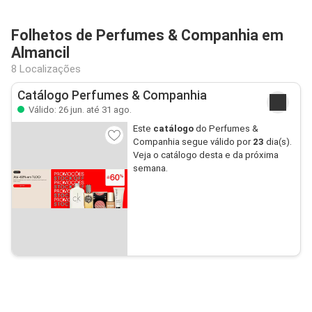
Folhetos de Perfumes & Companhia em
Almancil
8 Localizações
Catálogo Perfumes & Companhia
Válido: 26 jun. até 31 ago.
Este
catálogo
do Perfumes &
Companhia segue válido por
23
dia(s).
Veja o catálogo desta e da próxima
semana.