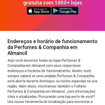
gratuita com 1000+ lojas
Endereços e horário de funcionamento
da Perfumes & Companhia em
Almancil
Aqui você encontra todas as lojas Perfumes &
Companhia em Almancil com seus respectivos
endereços e horários de funcionamento. Assim, você
sempre saberá se uma unidade Perfumes & Companhia
está aberta durante domingos ou noites especiais na sua
região. Além disso, mostramos também o Folheto
Perfumes & Companhia em Almancil , com informações
úteis e atualizadas. Procurando uma loja perto de você?
Use nossa ferramenta de localização para encontrar a