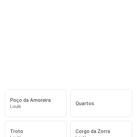
Poço da Amoreira
Quartos
Loulé
Troto
Corgo da Zorra