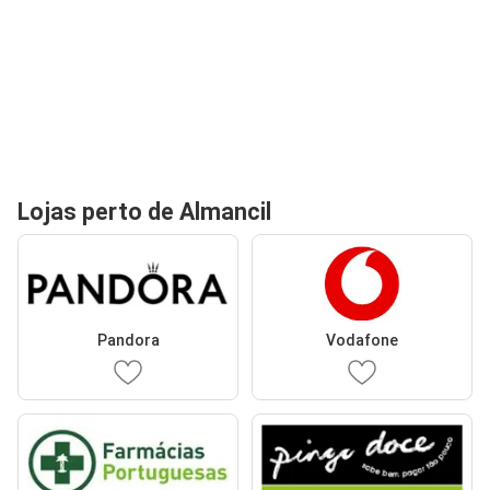
Lojas perto de Almancil
Pandora
Vodafone