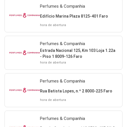
Perfumes & Companhia
Edifício Marina Plaza 8125-401 Faro
hora de abertura
Perfumes & Companhia
Estrada Nacional 125, Km 103 Loja 1.22a
- Piso 1 8009-126 Faro
hora de abertura
Perfumes & Companhia
Rua Batista Lopes, n.º 2 8000-225 Faro
hora de abertura
Perfumes & Companhia