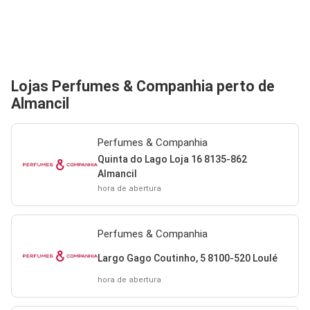
Lojas Perfumes & Companhia perto de
Almancil
Perfumes & Companhia
Quinta do Lago Loja 16 8135-862
Almancil
hora de abertura
Perfumes & Companhia
Largo Gago Coutinho, 5 8100-520 Loulé
hora de abertura