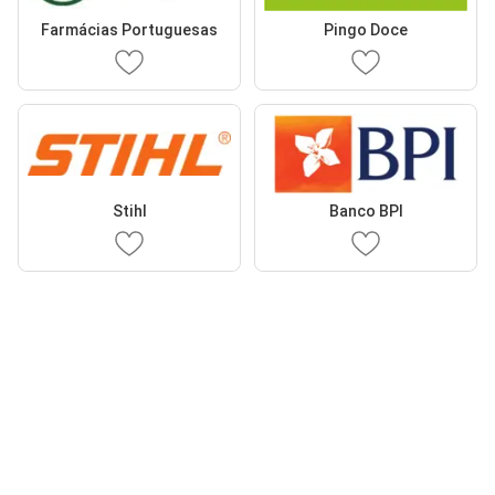
Farmácias Portuguesas
Pingo Doce
Stihl
Banco BPI