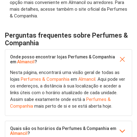
opção mais conveniente em Almancil ou arredores. Para
mais detalhes, acesse também o site oficial da Perfumes
& Companhia.
Perguntas frequentes sobre Perfumes &
Companhia
Onde posso encontrar lojas Perfumes & Companhia
em
Almancil
?
Nesta página, encontrará uma visão geral de todas as
lojas
Perfumes & Companhia
em
Almancil
. Aqui pode ver
os endereços, a distância à sua localização e aceder a
links úteis com o horário atualizado de cada unidade.
Assim sabe exatamente onde está a
Perfumes &
Companhia
mais perto de si e se está aberta hoje.
Quais são os horários da Perfumes & Companhia em
Almancil
?