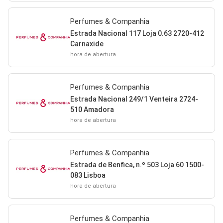
Perfumes & Companhia
Estrada Nacional 117 Loja 0.63 2720-412
Carnaxide
hora de abertura
Perfumes & Companhia
Estrada Nacional 249/1 Venteira 2724-
510 Amadora
hora de abertura
Perfumes & Companhia
Estrada de Benfica, n.º 503 Loja 60 1500-
083 Lisboa
hora de abertura
Perfumes & Companhia