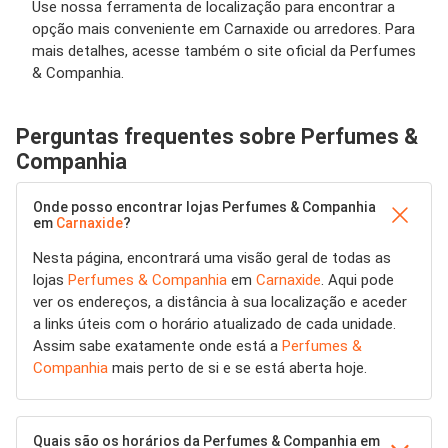
Use nossa ferramenta de localização para encontrar a
opção mais conveniente em Carnaxide ou arredores. Para
mais detalhes, acesse também o site oficial da Perfumes
& Companhia.
Perguntas frequentes sobre Perfumes &
Companhia
Onde posso encontrar lojas Perfumes & Companhia
em
Carnaxide
?
Nesta página, encontrará uma visão geral de todas as
lojas
Perfumes & Companhia
em
Carnaxide
. Aqui pode
ver os endereços, a distância à sua localização e aceder
a links úteis com o horário atualizado de cada unidade.
Assim sabe exatamente onde está a
Perfumes &
Companhia
mais perto de si e se está aberta hoje.
Quais são os horários da Perfumes & Companhia em