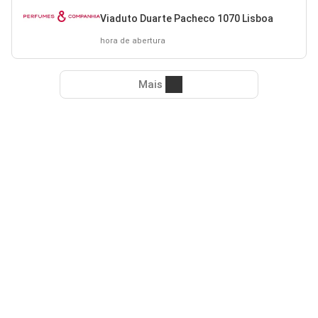
Viaduto Duarte Pacheco 1070 Lisboa
hora de abertura
Mais