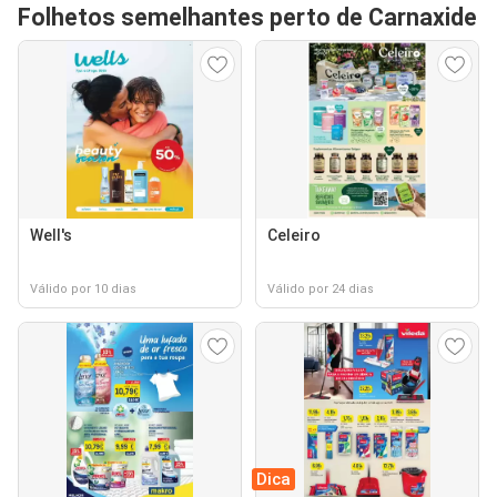
Folhetos semelhantes perto de Carnaxide
Well's
Celeiro
Válido por 10 dias
Válido por 24 dias
Dica