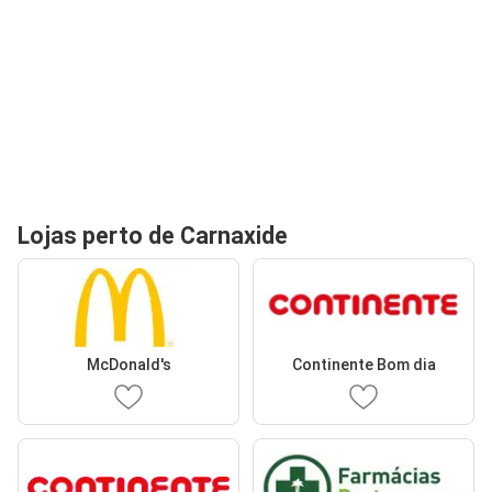
Lojas perto de Carnaxide
McDonald's
Continente Bom dia