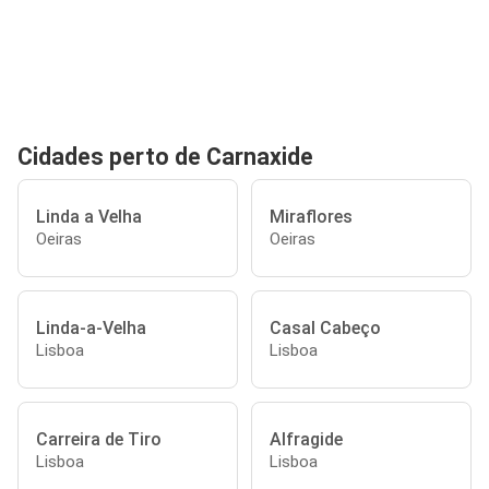
Cidades perto de Carnaxide
Linda a Velha
Miraflores
Oeiras
Oeiras
Linda-a-Velha
Casal Cabeço
Lisboa
Lisboa
Carreira de Tiro
Alfragide
Lisboa
Lisboa