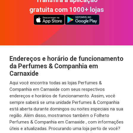
gratuita com 1000+ lojas
Endereços e horário de funcionamento
da Perfumes & Companhia em
Carnaxide
Aqui você encontra todas as lojas Perfumes &
Companhia em Carnaxide com seus respectivos
endereços e horários de funcionamento. Assim, você
sempre saberá se uma unidade Perfumes & Companhia
está aberta durante domingos ou noites especiais na sua
região. Além disso, mostramos também o Folheto
Perfumes & Companhia em Carnaxide , com informações
úteis e atualizadas. Procurando uma loja perto de você?