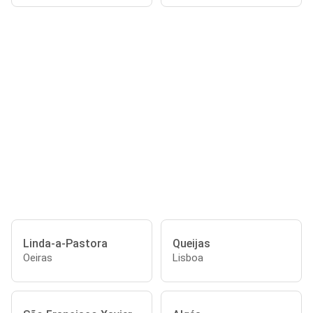
Linda-a-Pastora
Queijas
Oeiras
Lisboa