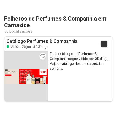
Folhetos de Perfumes & Companhia em
Carnaxide
50 Localizações
Catálogo Perfumes & Companhia
Válido: 26 jun. até 31 ago.
Este
catálogo
do Perfumes &
Companhia segue válido por
25
dia(s).
Veja o catálogo desta e da próxima
semana.