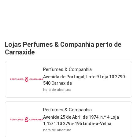
Lojas Perfumes & Companhia perto de
Carnaxide
Perfumes & Companhia
Avenida de Portugal, Lote 9 Loja 10 2790-
540 Carnaxide
hora de abertura
Perfumes & Companhia
Avenida 25 de Abril de 1974, n.º 4 Loja
1.12/1.13 2795-195 Linda-a-Velha
hora de abertura