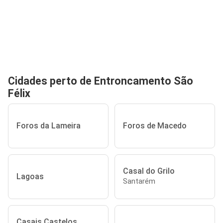
Cidades perto de Entroncamento São
Félix
Foros da Lameira
Foros de Macedo
Casal do Grilo
Lagoas
Santarém
Casais Castelos