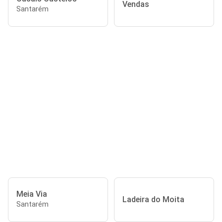
Vendas
Santarém
Meia Via
Ladeira do Moita
Santarém