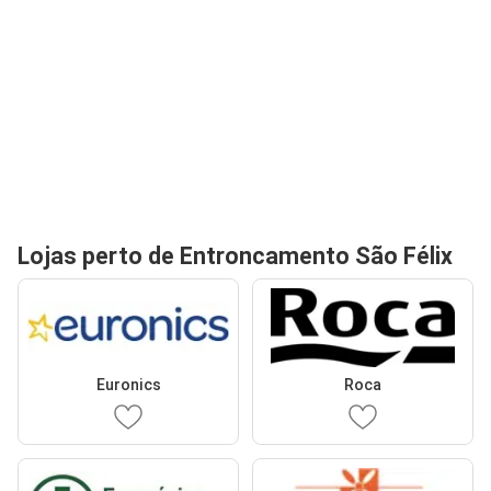
Lojas perto de Entroncamento São Félix
Euronics
Roca