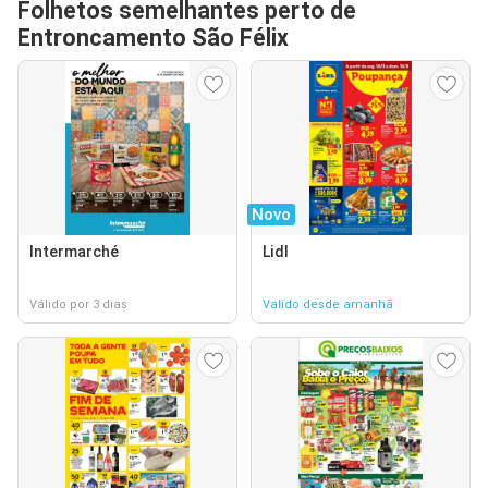
Folhetos semelhantes perto de
Entroncamento São Félix
Novo
Intermarché
Lidl
Válido por 3 dias
Valido desde amanhã