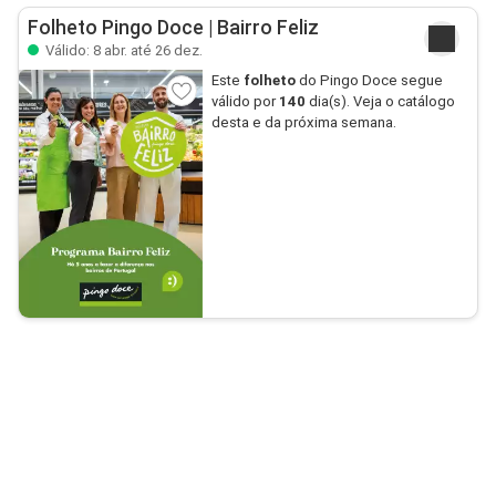
Folheto Pingo Doce | Bairro Feliz
Válido: 8 abr. até 26 dez.
Este
folheto
do Pingo Doce segue
válido por
140
dia(s). Veja o catálogo
desta e da próxima semana.