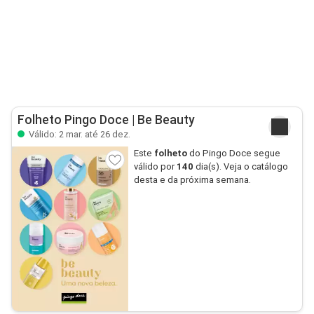
Folheto Pingo Doce | Be Beauty
Válido: 2 mar. até 26 dez.
Este
folheto
do Pingo Doce segue
válido por
140
dia(s). Veja o catálogo
desta e da próxima semana.