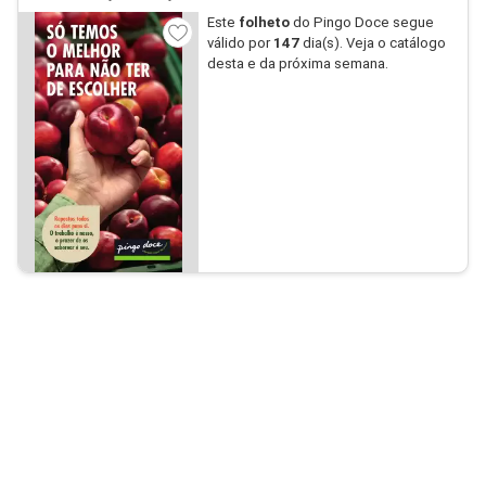
Este
folheto
do Pingo Doce segue
válido por
147
dia(s). Veja o catálogo
desta e da próxima semana.