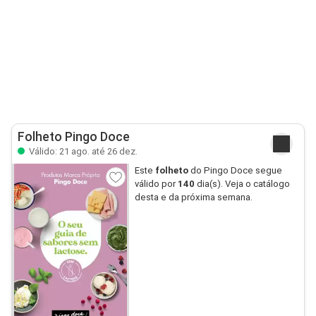
Folheto Pingo Doce
Válido: 21 ago. até 26 dez.
Este
folheto
do Pingo Doce segue
válido por
140
dia(s). Veja o catálogo
desta e da próxima semana.