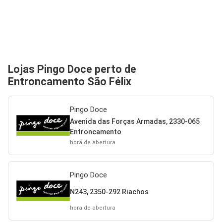
Lojas Pingo Doce perto de
Entroncamento São Félix
Pingo Doce
Avenida das Forças Armadas, 2330-065
Entroncamento
hora de abertura
Pingo Doce
N243, 2350-292 Riachos
hora de abertura