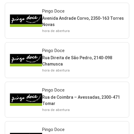
Pingo Doce
Avenida Andrade Corvo, 2350-163 Torres
Novas
hora de abertura
Pingo Doce
Rua Direita de São Pedro, 2140-098
Chamusca
hora de abertura
Pingo Doce
Rua de Coimbra – Avessadas, 2300-471
Tomar
hora de abertura
Pingo Doce