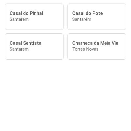
Casal do Pinhal
Casal do Pote
Santarém
Santarém
Casal Sentista
Charneca da Meia Via
Santarém
Torres Novas