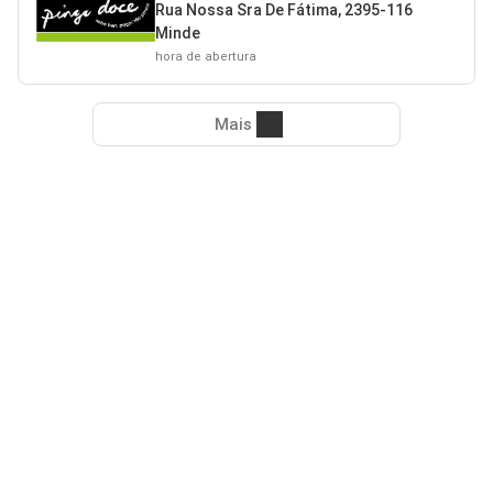
Rua Nossa Sra De Fátima, 2395-116
Minde
hora de abertura
Mais