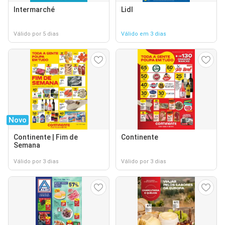
Intermarché
Lidl
Válido por 5 dias
Válido em 3 dias
Novo
Continente | Fim de
Continente
Semana
Válido por 3 dias
Válido por 3 dias