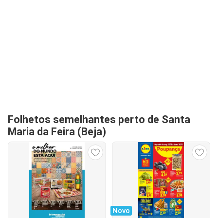
Folhetos semelhantes perto de Santa
Maria da Feira (Beja)
Novo