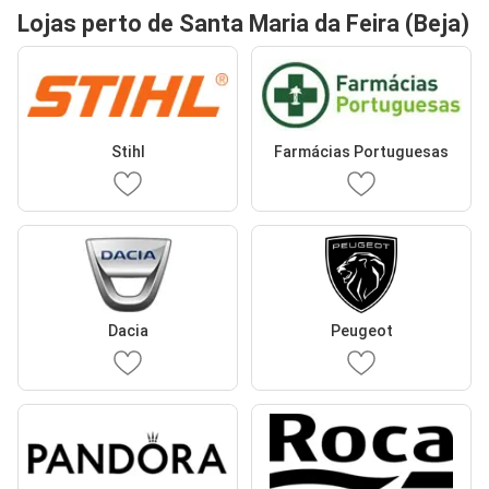
Lojas perto de Santa Maria da Feira (Beja)
Stihl
Farmácias Portuguesas
Dacia
Peugeot