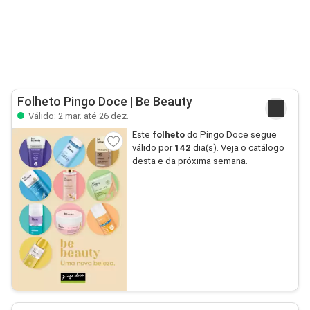
Folheto Pingo Doce | Be Beauty
Válido: 2 mar. até 26 dez.
Este
folheto
do Pingo Doce segue
válido por
142
dia(s). Veja o catálogo
desta e da próxima semana.