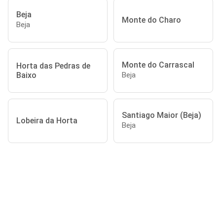
Beja
Monte do Charo
Beja
Monte do Carrascal
Horta das Pedras de
Baixo
Beja
Santiago Maior (Beja)
Lobeira da Horta
Beja