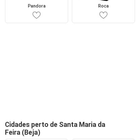
Pandora
Roca
Cidades perto de Santa Maria da
Feira (Beja)