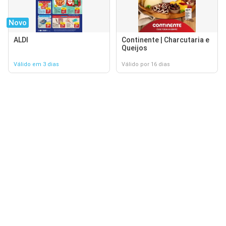
Novo
ALDI
Continente | Charcutaria e
Queijos
Válido em 3 dias
Válido por 16 dias