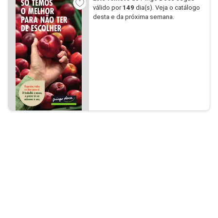
válido por
149
dia(s). Veja o catálogo
desta e da próxima semana.