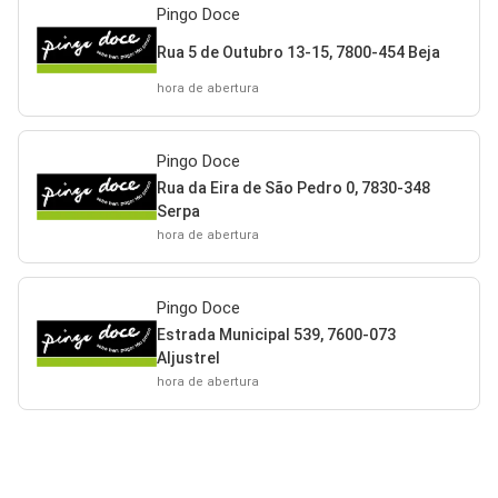
Pingo Doce
Rua 5 de Outubro 13-15, 7800-454 Beja
hora de abertura
Pingo Doce
Rua da Eira de São Pedro 0, 7830-348
Serpa
hora de abertura
Pingo Doce
Estrada Municipal 539, 7600-073
Aljustrel
hora de abertura