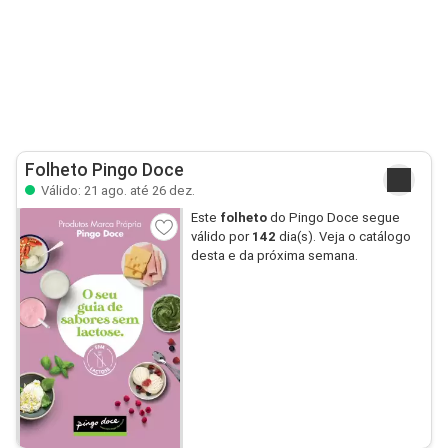
Folheto Pingo Doce
Válido: 21 ago. até 26 dez.
Este
folheto
do Pingo Doce segue
válido por
142
dia(s). Veja o catálogo
desta e da próxima semana.