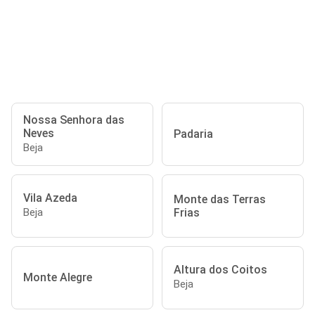
Nossa Senhora das
Neves
Padaria
Beja
Vila Azeda
Monte das Terras
Frias
Beja
Altura dos Coitos
Monte Alegre
Beja