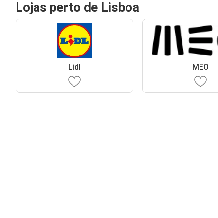
Lojas perto de Lisboa
Lidl
MEO