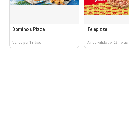
Domino's Pizza
Telepizza
Válido por 13 dias
Ainda válido por 23 horas