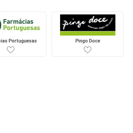
ias Portuguesas
Pingo Doce