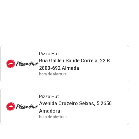
Pizza Hut
Rua Galileu Saúde Correia, 22 B
2800-692 Almada
hora de abertura
Pizza Hut
Avenida Cruzeiro Seixas, 5 2650
Amadora
hora de abertura