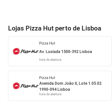
Lojas Pizza Hut perto de Lisboa
Pizza Hut
Av. Lusíada 1500-392 Lisboa
hora de abertura
Pizza Hut
Avenida Dom João II, Lote 1.05.02
1990-094 Lisboa
hora de abertura