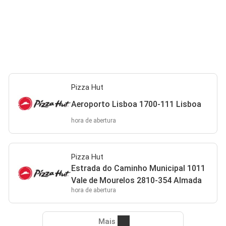
Pizza Hut
Aeroporto Lisboa 1700-111 Lisboa
hora de abertura
Pizza Hut
Estrada do Caminho Municipal 1011
Vale de Mourelos 2810-354 Almada
hora de abertura
Mais