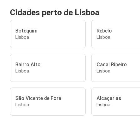
Cidades perto de Lisboa
Botequim
Rebelo
Lisboa
Lisboa
Bairro Alto
Casal Ribeiro
Lisboa
Lisboa
São Vicente de Fora
Alcaçarias
Lisboa
Lisboa