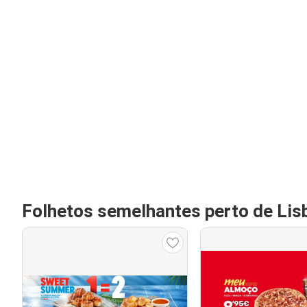
Folhetos semelhantes perto de Lis