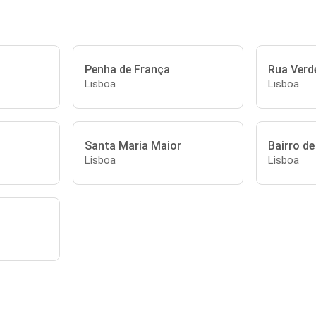
Penha de França
Rua Verd
Lisboa
Lisboa
Santa Maria Maior
Bairro d
Lisboa
Lisboa