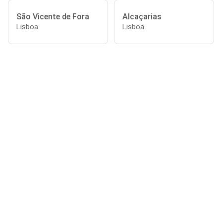
São Vicente de Fora
Alcaçarias
Lisboa
Lisboa