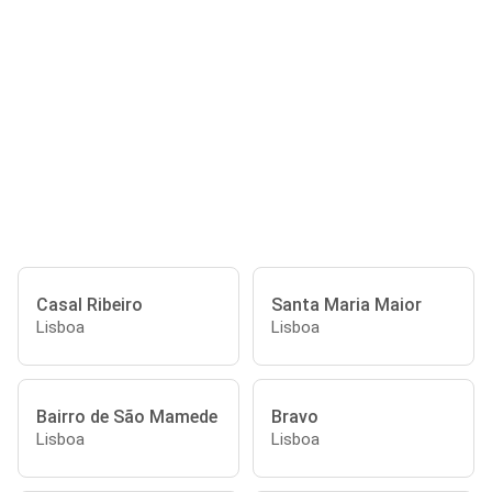
Casal Ribeiro
Santa Maria Maior
Lisboa
Lisboa
Bairro de São Mamede
Bravo
Lisboa
Lisboa