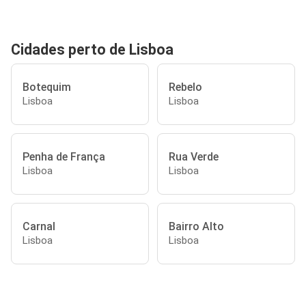
Cidades perto de Lisboa
Botequim
Rebelo
Lisboa
Lisboa
Penha de França
Rua Verde
Lisboa
Lisboa
Carnal
Bairro Alto
Lisboa
Lisboa