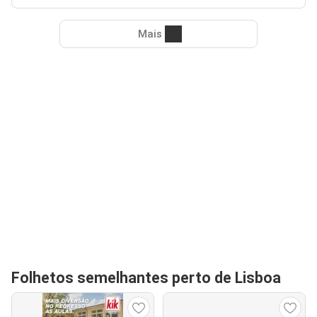
Mais
Folhetos semelhantes perto de Lisboa