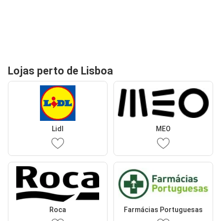
Lojas perto de Lisboa
Lidl
MEO
Roca
Farmácias Portuguesas