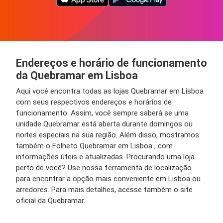
Endereços e horário de funcionamento
da Quebramar em Lisboa
Aqui você encontra todas as lojas Quebramar em Lisboa
com seus respectivos endereços e horários de
funcionamento. Assim, você sempre saberá se uma
unidade Quebramar está aberta durante domingos ou
noites especiais na sua região. Além disso, mostramos
também o Folheto Quebramar em Lisboa , com
informações úteis e atualizadas. Procurando uma loja
perto de você? Use nossa ferramenta de localização
para encontrar a opção mais conveniente em Lisboa ou
arredores. Para mais detalhes, acesse também o site
oficial da Quebramar.