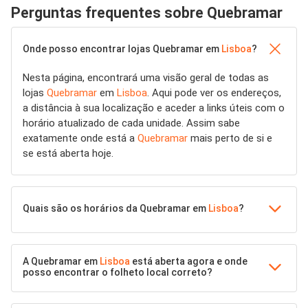
Perguntas frequentes sobre Quebramar
Onde posso encontrar lojas Quebramar em
Lisboa
?
Nesta página, encontrará uma visão geral de todas as
lojas
Quebramar
em
Lisboa
. Aqui pode ver os endereços,
a distância à sua localização e aceder a links úteis com o
horário atualizado de cada unidade. Assim sabe
exatamente onde está a
Quebramar
mais perto de si e
se está aberta hoje.
Quais são os horários da Quebramar em
Lisboa
?
A Quebramar em
Lisboa
está aberta agora e onde
posso encontrar o folheto local correto?