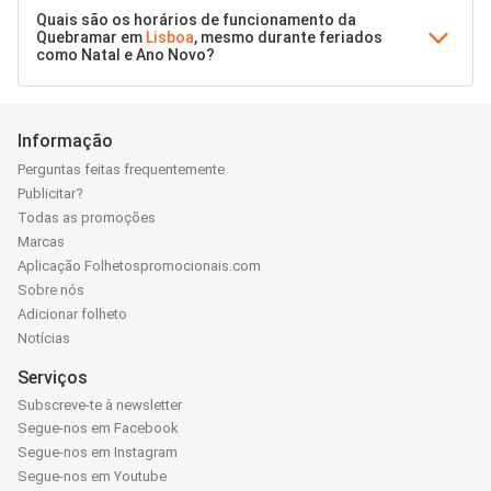
Quais são os horários de funcionamento da
Quebramar em
Lisboa
, mesmo durante feriados
como Natal e Ano Novo?
Informação
Perguntas feitas frequentemente
Publicitar?
Todas as promoções
Marcas
Aplicação Folhetospromocionais.com
Sobre nós
Adicionar folheto
Notícias
Serviços
Subscreve-te à newsletter
Segue-nos em Facebook
Segue-nos em Instagram
Segue-nos em Youtube