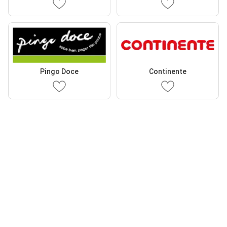
Pingo Doce
Continente