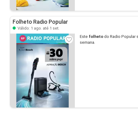
Folheto Radio Popular
Válido: 1 ago. até 1 set.
Este
folheto
do Radio Popular 
semana.