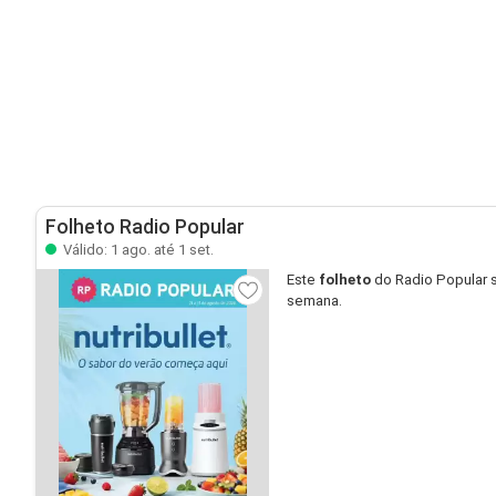
Folheto Radio Popular
Válido: 1 ago. até 1 set.
Este
folheto
do Radio Popular 
semana.