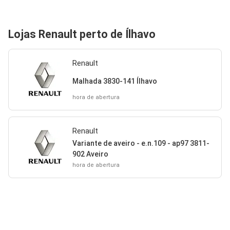
Lojas Renault perto de Ílhavo
Renault
Malhada 3830-141 Ílhavo
hora de abertura
Renault
Variante de aveiro - e.n.109 - ap97 3811-
902 Aveiro
hora de abertura