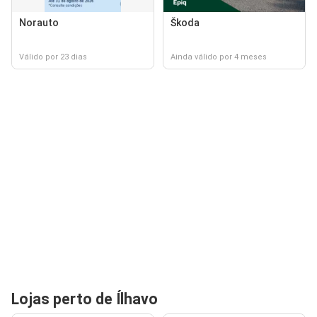
Norauto
Škoda
Válido por 23 dias
Ainda válido por 4 meses
Lojas perto de Ílhavo