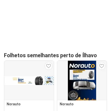
Folhetos semelhantes perto de Ílhavo
Norauto
Norauto