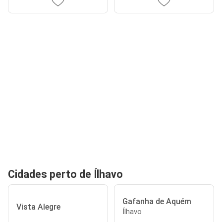
Cidades perto de Ílhavo
Gafanha de Aquém
Vista Alegre
Ílhavo