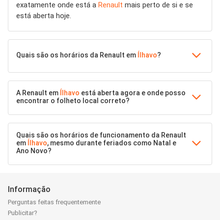
exatamente onde está a
Renault
mais perto de si e se
está aberta hoje.
Quais são os horários da Renault em
Ílhavo
?
A Renault em
Ílhavo
está aberta agora e onde posso
encontrar o folheto local correto?
Quais são os horários de funcionamento da Renault
em
Ílhavo
, mesmo durante feriados como Natal e
Ano Novo?
Informação
Perguntas feitas frequentemente
Publicitar?