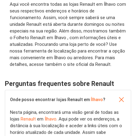
Aqui você encontra todas as lojas Renault em Ílhavo com
seus respectivos endereços e horários de
funcionamento. Assim, você sempre saberá se uma
unidade Renault está aberta durante domingos ou noites
especiais na sua região. Além disso, mostramos também
o Folheto Renault em Ílhavo , com informações úteis e
atualizadas. Procurando uma loja perto de você? Use
nossa ferramenta de localização para encontrar a opção
mais conveniente em Ílhavo ou arredores. Para mais
detalhes, acesse também o site oficial da Renault.
Perguntas frequentes sobre Renault
Onde posso encontrar lojas Renault em
Ílhavo
?
Nesta página, encontrará uma visão geral de todas as
lojas
Renault
em
Ílhavo
. Aqui pode ver os endereços, a
distância à sua localização e aceder a links úteis com o
horário atualizado de cada unidade. Assim sabe