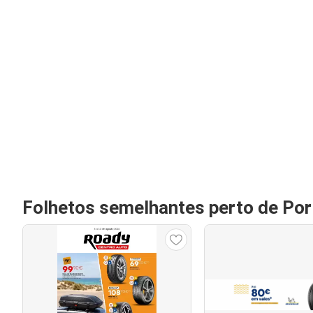
Folhetos semelhantes perto de Por