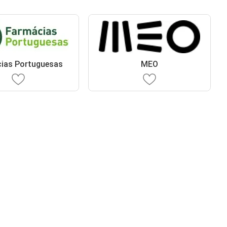
ias Portuguesas
MEO