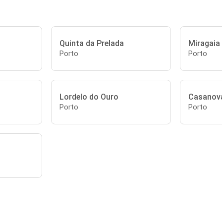
Quinta da Prelada
Miragaia
Porto
Porto
Lordelo do Ouro
Casanov
Porto
Porto