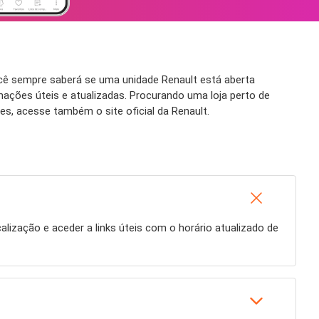
cê sempre saberá se uma unidade Renault está aberta
ações úteis e atualizadas. Procurando uma loja perto de
s, acesse também o site oficial da Renault.
calização e aceder a links úteis com o horário atualizado de