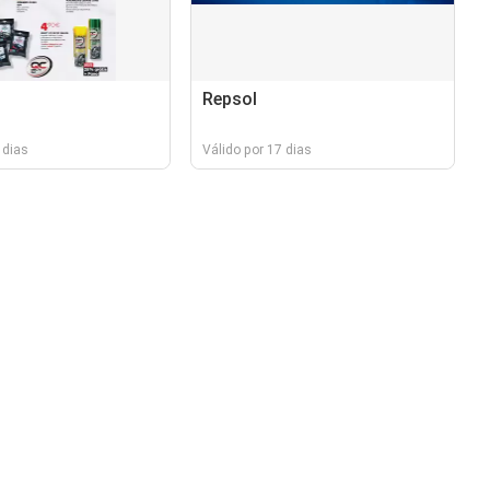
Repsol
 dias
Válido por 17 dias