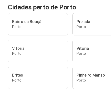
Cidades perto de Porto
Bairro da Bouçã
Prelada
Porto
Porto
Vitória
Vitória
Porto
Porto
Brites
Pinheiro Manso
Porto
Porto