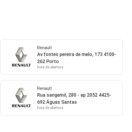
Renault
Av.fontes pereira de melo, 173 4100-
262 Porto
hora de abertura
Renault
Rua sangemil, 280 - ap.2052 4425-
692 Águas Santas
hora de abertura