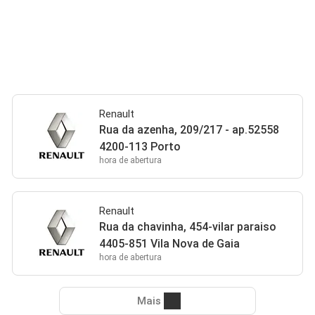
Renault
Rua da azenha, 209/217 - ap.52558
4200-113 Porto
hora de abertura
Renault
Rua da chavinha, 454-vilar paraiso
4405-851 Vila Nova de Gaia
hora de abertura
Mais