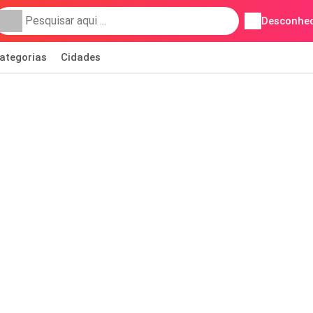
Desconhec
ategorias
Cidades