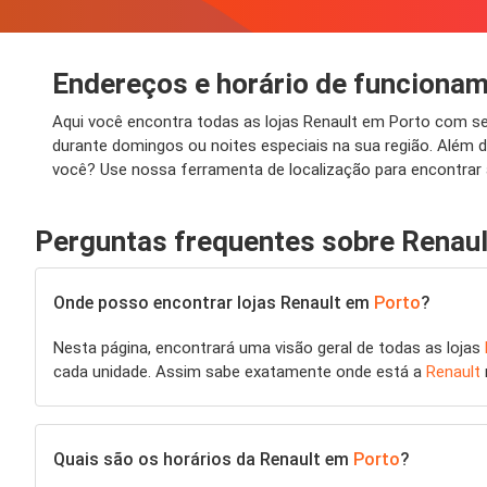
Endereços e horário de funciona
Aqui você encontra todas as lojas Renault em Porto com s
durante domingos ou noites especiais na sua região. Além 
você? Use nossa ferramenta de localização para encontrar 
Perguntas frequentes sobre Renaul
Onde posso encontrar lojas Renault em
Porto
?
Nesta página, encontrará uma visão geral de todas as lojas
cada unidade. Assim sabe exatamente onde está a
Renault
Quais são os horários da Renault em
Porto
?