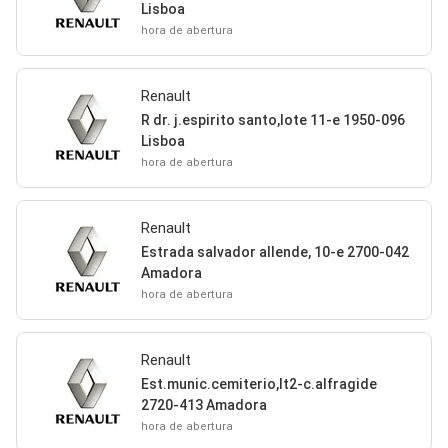
Lisboa
hora de abertura
Renault
R dr. j.espirito santo,lote 11-e 1950-096
Lisboa
hora de abertura
Renault
Estrada salvador allende, 10-e 2700-042
Amadora
hora de abertura
Renault
Est.munic.cemiterio,lt2-c.alfragide
2720-413 Amadora
hora de abertura