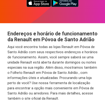
Endereços e horário de funcionamento
da Renault em Póvoa de Santo Adrião
Aqui você encontra todas as lojas Renault em Póvoa de
Santo Adrião com seus respectivos endereços e horários
de funcionamento. Assim, você sempre saberá se uma
unidade Renault está aberta durante domingos ou noites
especiais na sua região. Além disso, mostramos também
o Folheto Renault em Póvoa de Santo Adrião , com
informações úteis e atualizadas. Procurando uma loja
perto de você? Use nossa ferramenta de localização
para encontrar a opção mais conveniente em Póvoa de
Santo Adrião ou arredores. Para mais detalhes, acesse
também o site oficial da Renault.