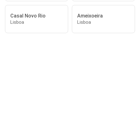
Casal Novo Rio
Ameixoeira
Lisboa
Lisboa