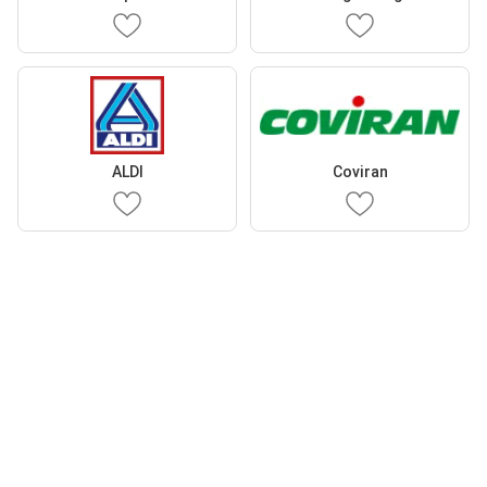
ALDI
Coviran