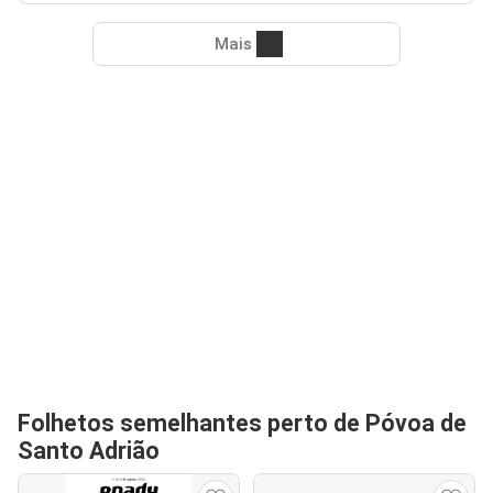
Mais
Folhetos semelhantes perto de Póvoa de
Santo Adrião