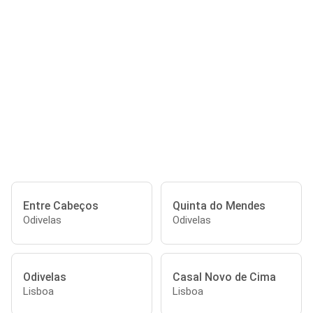
Entre Cabeços
Quinta do Mendes
Odivelas
Odivelas
Odivelas
Casal Novo de Cima
Lisboa
Lisboa