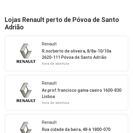
Lojas Renault perto de Póvoa de Santo
Adrião
Renault
R.norberto de oliveira, 8/8a-10/10a
2620-111 Póvoa de Santo Adrião
hora de abertura
Renault
Av.prof.francisco gama caeiro 1600-830
Lisboa
hora de abertura
Renault
Rua cidade da beira, 48-k 1800-070