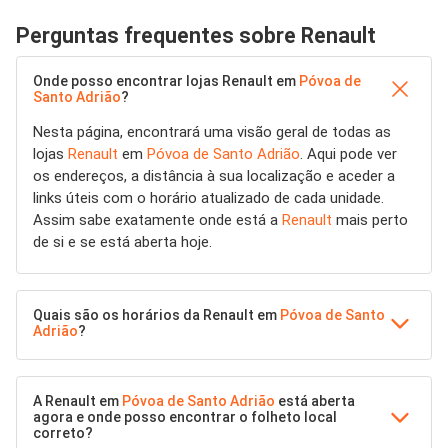
Perguntas frequentes sobre Renault
Onde posso encontrar lojas Renault em
Póvoa de
Santo Adrião
?
Nesta página, encontrará uma visão geral de todas as
lojas
Renault
em
Póvoa de Santo Adrião
. Aqui pode ver
os endereços, a distância à sua localização e aceder a
links úteis com o horário atualizado de cada unidade.
Assim sabe exatamente onde está a
Renault
mais perto
de si e se está aberta hoje.
Quais são os horários da Renault em
Póvoa de Santo
Adrião
?
A Renault em
Póvoa de Santo Adrião
está aberta
agora e onde posso encontrar o folheto local
correto?