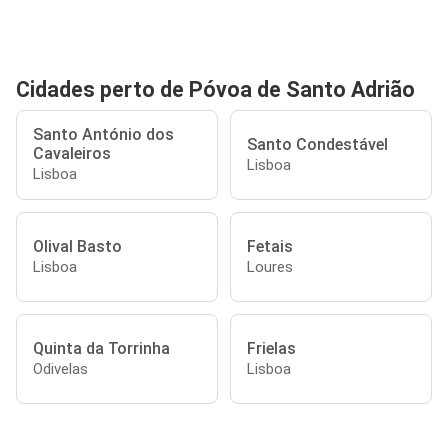
Cidades perto de Póvoa de Santo Adrião
Santo António dos
Santo Condestável
Cavaleiros
Lisboa
Lisboa
Olival Basto
Fetais
Lisboa
Loures
Quinta da Torrinha
Frielas
Odivelas
Lisboa