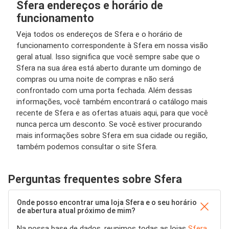
Sfera endereços e horário de
funcionamento
Veja todos os endereços de Sfera e o horário de
funcionamento correspondente à Sfera em nossa visão
geral atual. Isso significa que você sempre sabe que o
Sfera na sua área está aberto durante um domingo de
compras ou uma noite de compras e não será
confrontado com uma porta fechada. Além dessas
informações, você também encontrará o catálogo mais
recente de Sfera e as ofertas atuais aqui, para que você
nunca perca um desconto. Se você estiver procurando
mais informações sobre Sfera em sua cidade ou região,
também podemos consultar o site Sfera.
Perguntas frequentes sobre Sfera
Onde posso encontrar uma loja Sfera e o seu horário
de abertura atual próximo de mim?
Na nossa base de dados, reunimos todas as lojas
Sfera