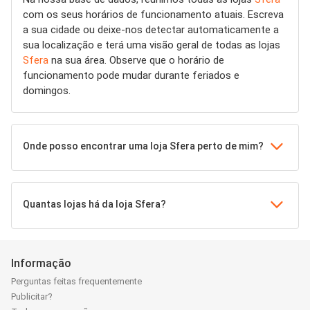
com os seus horários de funcionamento atuais. Escreva
a sua cidade ou deixe-nos detectar automaticamente a
sua localização e terá uma visão geral de todas as lojas
Sfera
na sua área. Observe que o horário de
funcionamento pode mudar durante feriados e
domingos.
Onde posso encontrar uma loja Sfera perto de mim?
Quantas lojas há da loja Sfera?
Informação
Perguntas feitas frequentemente
Publicitar?