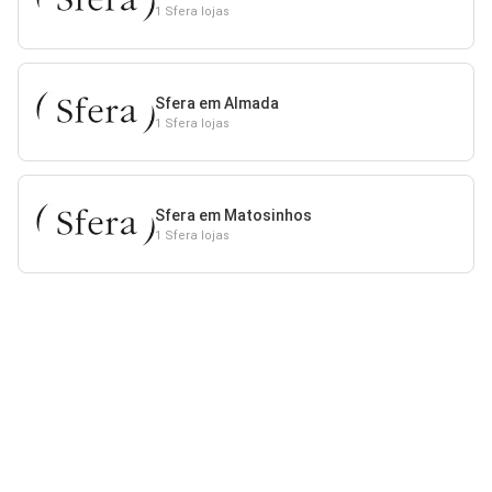
1 Sfera lojas
Sfera em Almada
1 Sfera lojas
Sfera em Matosinhos
1 Sfera lojas