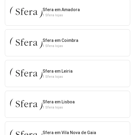
Sfera em Amadora
1 Sfera lojas
Sfera em Coimbra
1 Sfera lojas
Sfera em Leiria
1 Sfera lojas
Sfera em Lisboa
1 Sfera lojas
Sfera em Vila Nova de Gaia