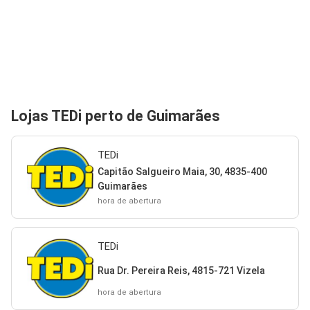
Lojas TEDi perto de Guimarães
TEDi
Capitão Salgueiro Maia, 30, 4835-400
Guimarães
hora de abertura
TEDi
Rua Dr. Pereira Reis, 4815-721 Vizela
hora de abertura