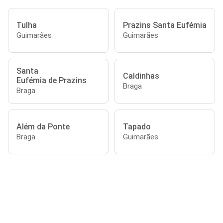
Tulha
Prazins Santa Eufémia
Guimarães
Guimarães
Santa
Caldinhas
Eufémia de Prazins
Braga
Braga
Além da Ponte
Tapado
Braga
Guimarães