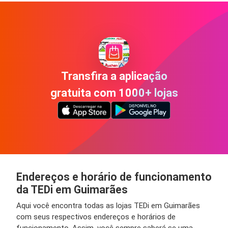
Transfira a aplicação
gratuita com 1000+ lojas
Endereços e horário de funcionamento
da TEDi em Guimarães
Aqui você encontra todas as lojas TEDi em Guimarães
com seus respectivos endereços e horários de