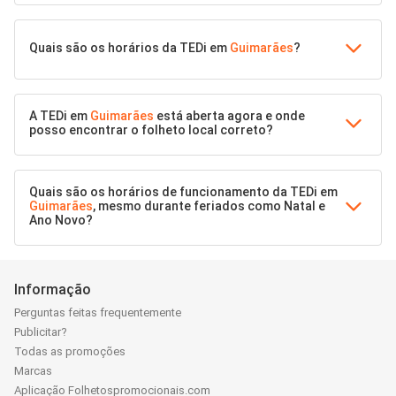
Quais são os horários da TEDi em
Guimarães
?
A TEDi em
Guimarães
está aberta agora e onde
posso encontrar o folheto local correto?
Quais são os horários de funcionamento da TEDi em
Guimarães
, mesmo durante feriados como Natal e
Ano Novo?
Informação
Perguntas feitas frequentemente
Publicitar?
Todas as promoções
Marcas
Aplicação Folhetospromocionais.com