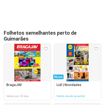
Folhetos semelhantes perto de
Guimarães
Novo
BragaJAV
Lidl | Novidades
Válido por 23 dias
Valido desde amanhã