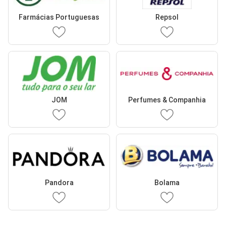
Farmácias Portuguesas
Repsol
JOM
Perfumes & Companhia
Pandora
Bolama