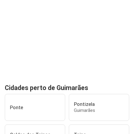
Cidades perto de Guimarães
Pontizela
Ponte
Guimarães