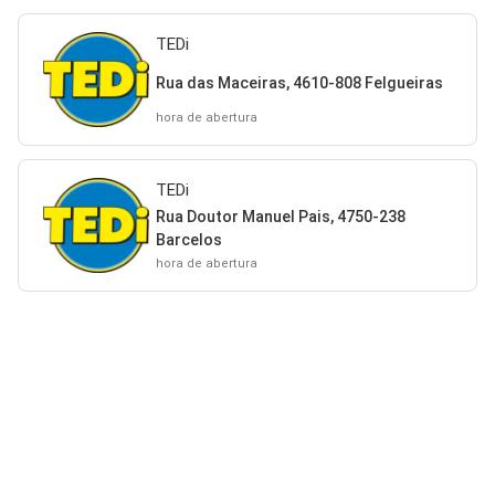
TEDi
Rua das Maceiras, 4610-808 Felgueiras
hora de abertura
TEDi
Rua Doutor Manuel Pais, 4750-238
Barcelos
hora de abertura