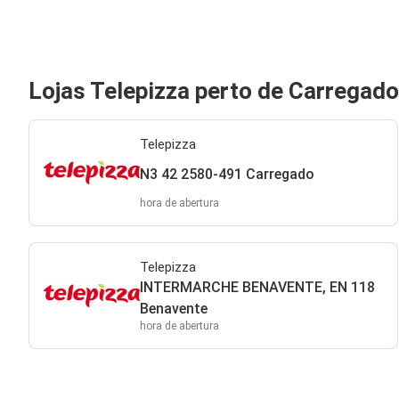
Lojas Telepizza perto de Carregado
Telepizza
N3 42 2580-491 Carregado
hora de abertura
Telepizza
INTERMARCHE BENAVENTE, EN 118
Benavente
hora de abertura