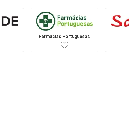
Farmácias Portuguesas