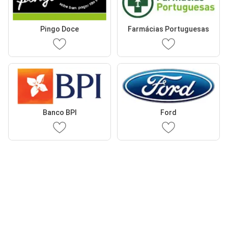
Pingo Doce
Farmácias Portuguesas
Banco BPI
Ford