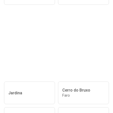
Cerro do Bruxo
Jardina
Faro