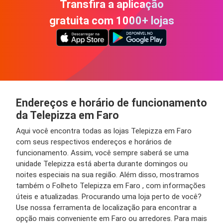
Transfira a aplicação
gratuita com 1000+ lojas
Endereços e horário de funcionamento
da Telepizza em Faro
Aqui você encontra todas as lojas Telepizza em Faro
com seus respectivos endereços e horários de
funcionamento. Assim, você sempre saberá se uma
unidade Telepizza está aberta durante domingos ou
noites especiais na sua região. Além disso, mostramos
também o Folheto Telepizza em Faro , com informações
úteis e atualizadas. Procurando uma loja perto de você?
Use nossa ferramenta de localização para encontrar a
opção mais conveniente em Faro ou arredores. Para mais