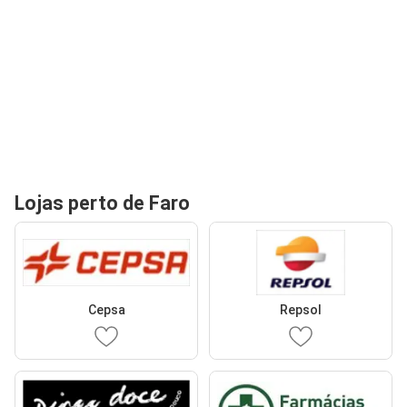
Lojas perto de Faro
Cepsa
Repsol