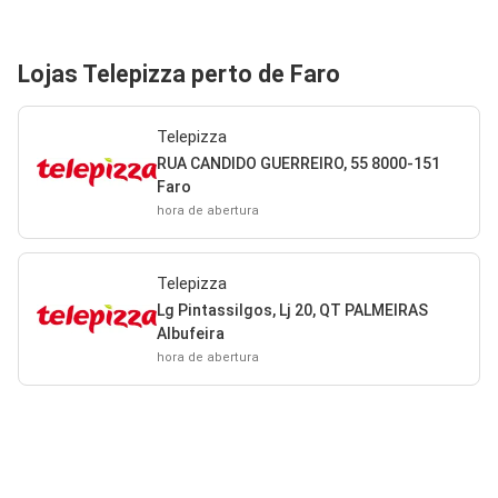
Lojas Telepizza perto de Faro
Telepizza
RUA CANDIDO GUERREIRO, 55 8000-151
Faro
hora de abertura
Telepizza
Lg Pintassilgos, Lj 20, QT PALMEIRAS
Albufeira
hora de abertura