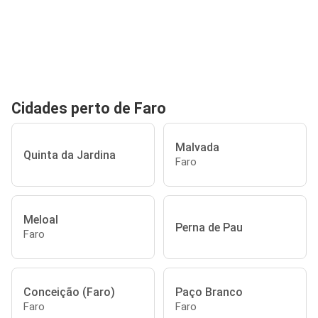
Cidades perto de Faro
Malvada
Quinta da Jardina
Faro
Meloal
Perna de Pau
Faro
Conceição (Faro)
Paço Branco
Faro
Faro