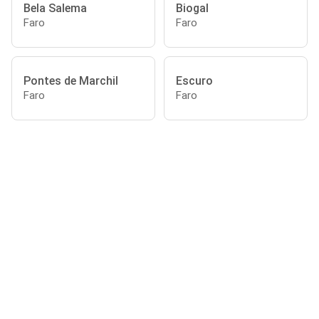
Bela Salema
Biogal
Faro
Faro
Pontes de Marchil
Escuro
Faro
Faro