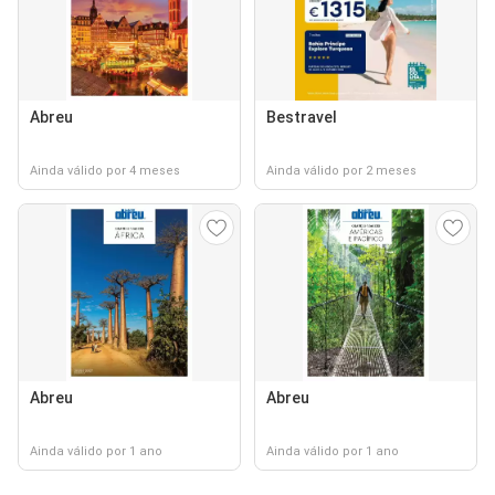
Abreu
Bestravel
Ainda válido por 4 meses
Ainda válido por 2 meses
Abreu
Abreu
Ainda válido por 1 ano
Ainda válido por 1 ano