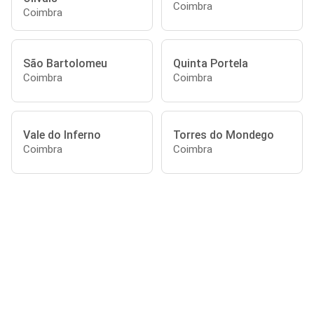
Coimbra
Coimbra
São Bartolomeu
Quinta Portela
Coimbra
Coimbra
Vale do Inferno
Torres do Mondego
Coimbra
Coimbra