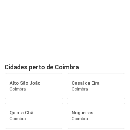
Cidades perto de Coimbra
Alto São João
Casal da Eira
Coimbra
Coimbra
Quinta Chã
Nogueiras
Coimbra
Coimbra