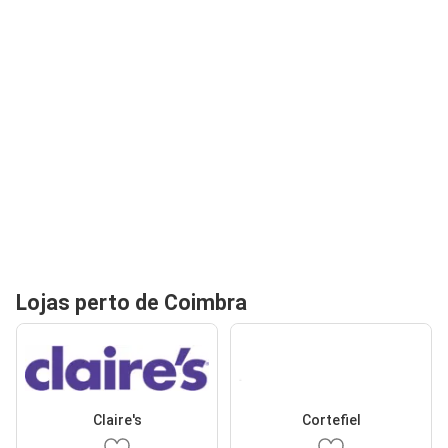
Lojas perto de Coimbra
Claire's
Cortefiel