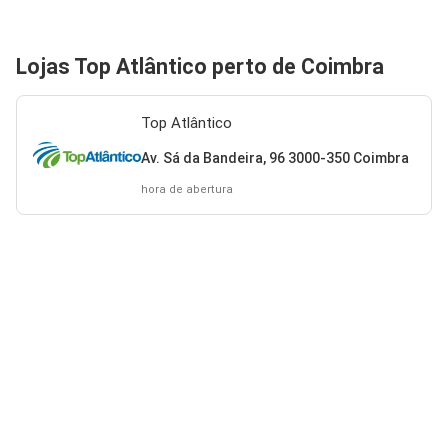
Lojas Top Atlântico perto de Coimbra
Top Atlântico
Av. Sá da Bandeira, 96 3000-350 Coimbra
hora de abertura