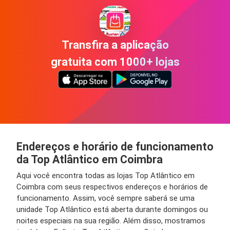
Transfira a aplicação
gratuita com 1000+ lojas
Endereços e horário de funcionamento
da Top Atlântico em Coimbra
Aqui você encontra todas as lojas Top Atlântico em
Coimbra com seus respectivos endereços e horários de
funcionamento. Assim, você sempre saberá se uma
unidade Top Atlântico está aberta durante domingos ou
noites especiais na sua região. Além disso, mostramos