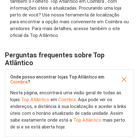
também o Folheto Top Atlântico em Coimbra , com
informações úteis e atualizadas. Procurando uma loja
perto de você? Use nossa ferramenta de localização
para encontrar a opção mais conveniente em Coimbra ou
arredores. Para mais detalhes, acesse também o site
oficial da Top Atlântico.
Perguntas frequentes sobre Top
Atlântico
Onde posso encontrar lojas Top Atlântico em
Coimbra
?
Nesta página, encontrará uma visão geral de todas as
lojas
Top Atlântico
em
Coimbra
. Aqui pode ver os
endereços, a distância à sua localização e aceder a links
úteis com o horário atualizado de cada unidade. Assim
sabe exatamente onde está a
Top Atlântico
mais perto
de si e se está aberta hoje.