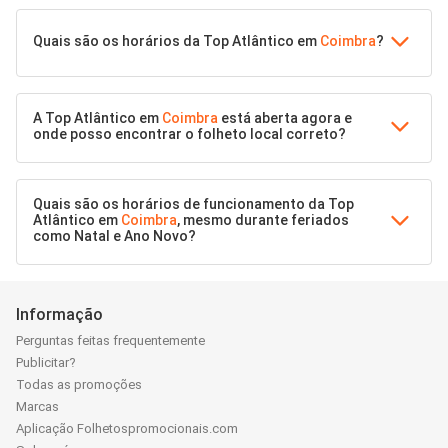
Quais são os horários da Top Atlântico em
Coimbra
?
A Top Atlântico em
Coimbra
está aberta agora e
onde posso encontrar o folheto local correto?
Quais são os horários de funcionamento da Top
Atlântico em
Coimbra
, mesmo durante feriados
como Natal e Ano Novo?
Informação
Perguntas feitas frequentemente
Publicitar?
Todas as promoções
Marcas
Aplicação Folhetospromocionais.com