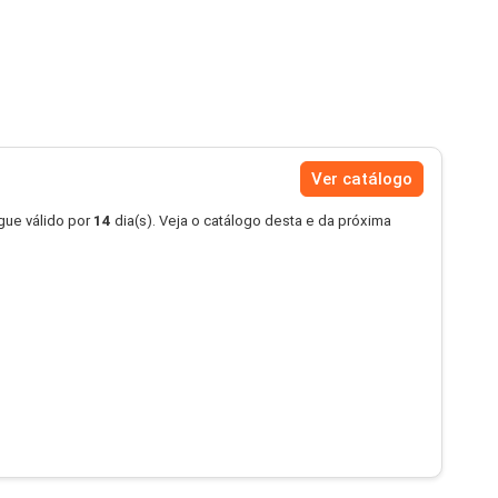
Ver catálogo
ue válido por
14
dia(s). Veja o catálogo desta e da próxima