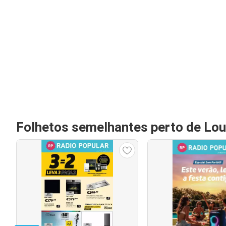
Folhetos semelhantes perto de Lo