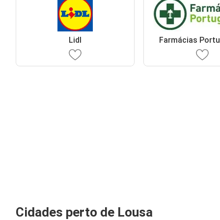
Lidl
Farmácias Port
Cidades perto de Lousa