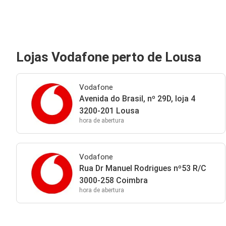
Lojas Vodafone perto de Lousa
Vodafone
Avenida do Brasil, nº 29D, loja 4
3200-201 Lousa
hora de abertura
Vodafone
Rua Dr Manuel Rodrigues nº53 R/C
3000-258 Coimbra
hora de abertura