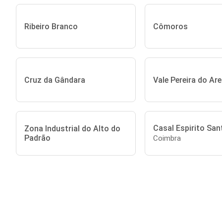
Ribeiro Branco
Cômoros
Cruz da Gândara
Vale Pereira do Are
Casal Espirito San
Zona Industrial do Alto do
Padrão
Coimbra