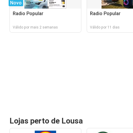
Novo
Radio Popular
Radio Popular
Válido por mais 2 semanas
Válido por 11 dias
Lojas perto de Lousa