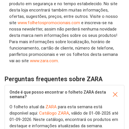
produto em segurança e no tempo estabelecido. No site
desta loja encontrará também muitas informações,
ofertas, sugestões, preços, entre outros. Visite o nosso
site
www.folhetospromocionais.com
e inscreva-se na
nossa newsletter, assim não perderá nenhuma novidade
desta marca nem informações sobre os seus produtos!
Para mais informações sobre localização, horário de
funcionamento, cartão de cliente, número de telefone,
panfletos promocionais e ver os folhetos desta semana
vai ao site
www.zara.com
.
Perguntas frequentes sobre ZARA
Onde é que posso encontrar o folheto ZARA desta
semana?
O folheto atual da
ZARA
para esta semana está
disponível aqui:
Catálogo ZARA
, válido de 01-08-2026 até
01-09-2026. Neste catálogo, encontrará os produtos em
destaque e informações atualizadas da semana.