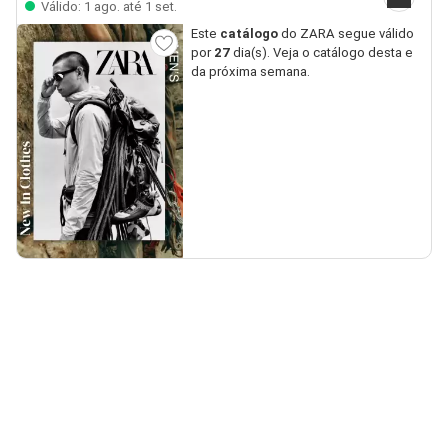
Válido: 1 ago. até 1 set.
Este
catálogo
do ZARA segue válido
por
27
dia(s). Veja o catálogo desta e
da próxima semana.