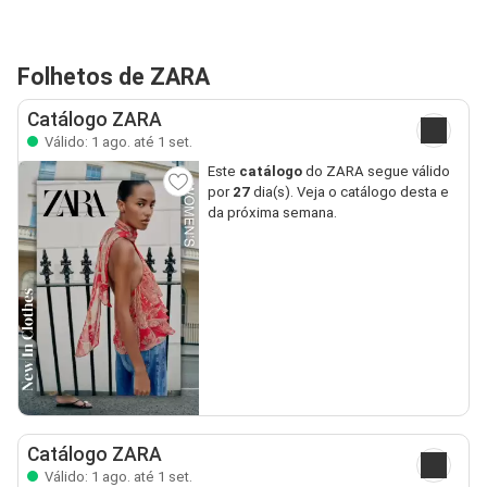
Folhetos de ZARA
Catálogo ZARA
Válido: 1 ago. até 1 set.
Este
catálogo
do ZARA segue válido
por
27
dia(s). Veja o catálogo desta e
da próxima semana.
Catálogo ZARA
Válido: 1 ago. até 1 set.