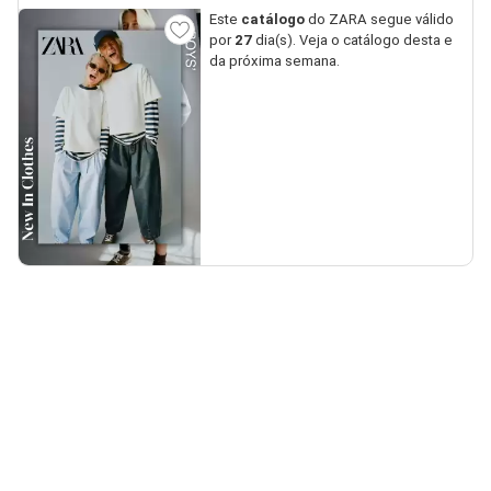
Este
catálogo
do ZARA segue válido
por
27
dia(s). Veja o catálogo desta e
da próxima semana.