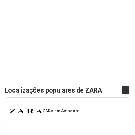
Localizações populares de ZARA
ZARA em Amadora