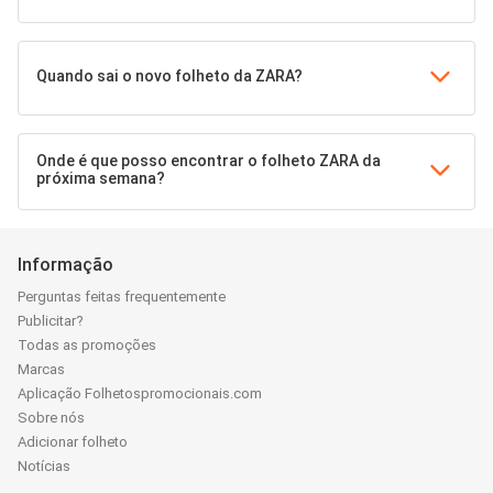
Quando sai o novo folheto da ZARA?
Onde é que posso encontrar o folheto ZARA da
próxima semana?
Informação
Perguntas feitas frequentemente
Publicitar?
Todas as promoções
Marcas
Aplicação Folhetospromocionais.com
Sobre nós
Adicionar folheto
Notícias