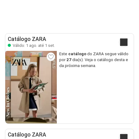
Catálogo ZARA
Válido: 1 ago. até 1 set.
Este
catálogo
do ZARA segue válido
por
27
dia(s). Veja o catálogo desta e
da próxima semana.
Catálogo ZARA