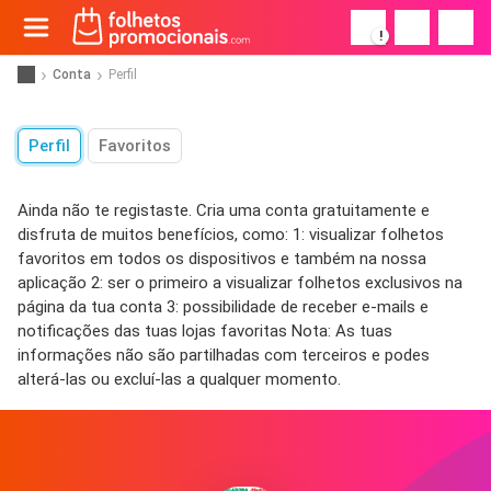
!
Conta
Perfil
Perfil
Favoritos
Ainda não te registaste. Cria uma conta gratuitamente e
disfruta de muitos benefícios, como: 1: visualizar folhetos
favoritos em todos os dispositivos e também na nossa
aplicação 2: ser o primeiro a visualizar folhetos exclusivos na
página da tua conta 3: possibilidade de receber e-mails e
notificações das tuas lojas favoritas Nota: As tuas
informações não são partilhadas com terceiros e podes
alterá-las ou excluí-las a qualquer momento.