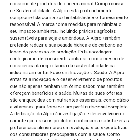
consumo de produtos de origem animal. Compromisso
de Sustentabilidade: A Alpro está profundamente
comprometida com a sustentabilidade e o fornecimento
responsável. A marca toma medidas para minimizar o
seu impacto ambiental, incluindo práticas agrícolas
sustentáveis ​​para soja e amêndoas. A Alpro também
pretende reduzir a sua pegada hídrica e de carbono ao
longo do processo de produção. Esta abordagem
ecologicamente consciente alinha-se com a crescente
consciência da importância da sustentabilidade na
indústria alimentar. Foco em Inovação e Saúde: A Alpro
enfatiza a inovação e o desenvolvimento de produtos
que não apenas tenham um ótimo sabor, mas também
ofereçam benefícios à saúde. Muitas de suas ofertas
são enriquecidas com nutrientes essenciais, como cálcio
e vitaminas, para fornecer um perfil nutricional completo.
A dedicação da Alpro à investigação e desenvolvimento
garante que os seus produtos continuam a satisfazer as
preferências alimentares em evolução e as expectativas
dos consumidores preocupadas com a saúde. Como