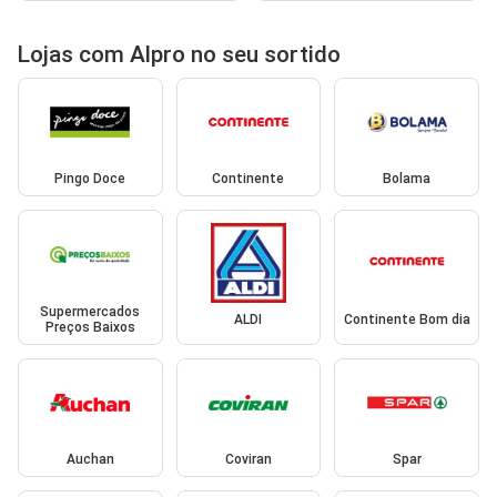
Lojas com Alpro no seu sortido
Pingo Doce
Continente
Bolama
Supermercados
ALDI
Continente Bom dia
Preços Baixos
Auchan
Coviran
Spar