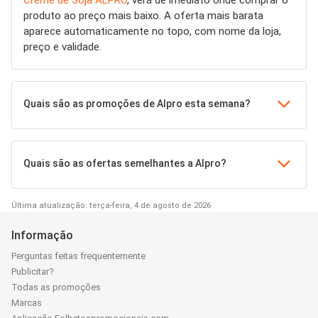
produto ao preço mais baixo. A oferta mais barata
aparece automaticamente no topo, com nome da loja,
preço e validade.
Quais são as promoções de Alpro esta semana?
Quais são as ofertas semelhantes a Alpro?
Última atualização: terça-feira, 4 de agosto de 2026
Informação
Perguntas feitas frequentemente
Publicitar?
Todas as promoções
Marcas