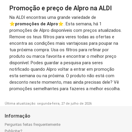
Promoção e preço de Alpro na ALDI
Na ALDI encontras uma grande variedade de
⭐️
promoções de Alpro
⭐️. Esta semana, há 1
promoções de Alpro disponíveis com preços atualizados.
Remove os teus filtros para veres todas as ofertas e
encontra as condições mais vantajosas para poupar na
tua próxima compra. Usa os filtros para refinar por
produto ou marca favorita e encontrar o melhor preço
disponível. Podes guardar a pesquisa para seres
notificado quando Alpro voltar a entrar em promoção
esta semana ou na próxima. O produto não está com
desconto neste momento, mas ainda precisas dele? Vê
promoções semelhantes para fazeres a melhor escolha.
Última atualização: segunda-feira, 27 de julho de 2026
Informação
Perguntas feitas frequentemente
Publicitar?